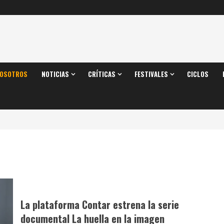
OSOTROS
NOTICIAS
CRÍTICAS
FESTIVALES
CICLOS
La plataforma Contar estrena la serie
documental La huella en la imagen