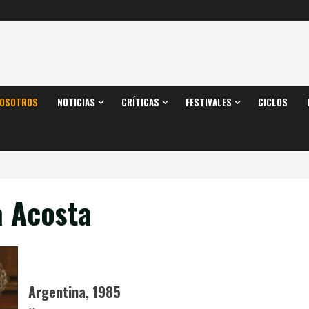
OSOTROS
NOTICIAS
CRÍTICAS
FESTIVALES
CICLOS
a Acosta
Argentina, 1985