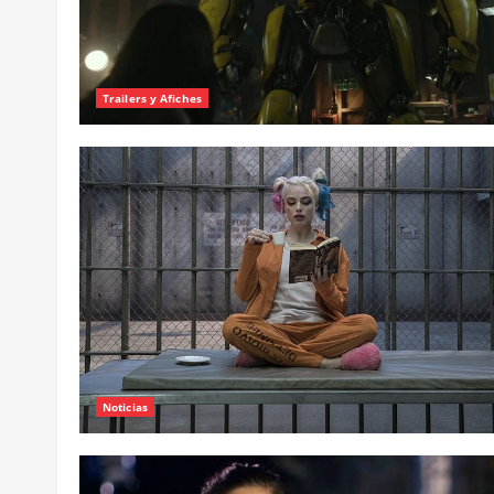
Trailers y Afiches
Noticias