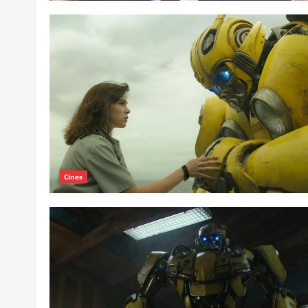
Cines