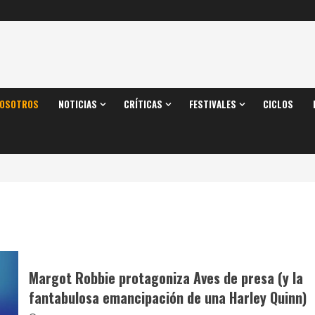
OSOTROS
NOTICIAS
CRÍTICAS
FESTIVALES
CICLOS
Margot Robbie protagoniza Aves de presa (y la
fantabulosa emancipación de una Harley Quinn)