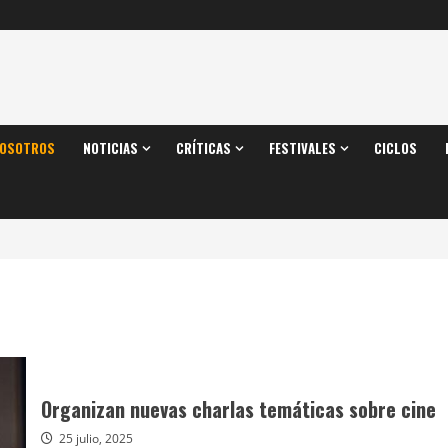
OSOTROS
NOTICIAS
CRÍTICAS
FESTIVALES
CICLOS
Organizan nuevas charlas temáticas sobre cine
25 julio, 2025