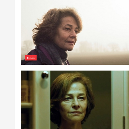
Cines