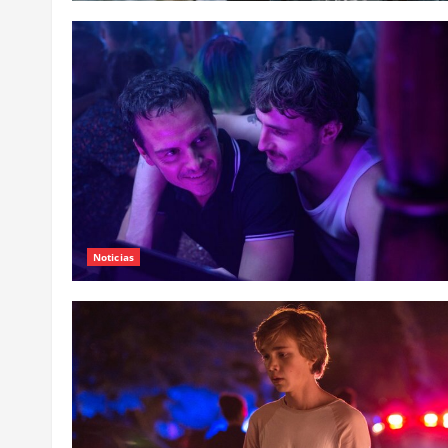
Noticias