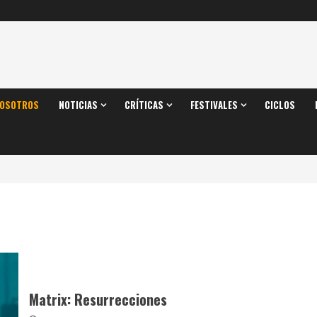
OSOTROS
NOTICIAS
CRÍTICAS
FESTIVALES
CICLOS
Matrix: Resurrecciones