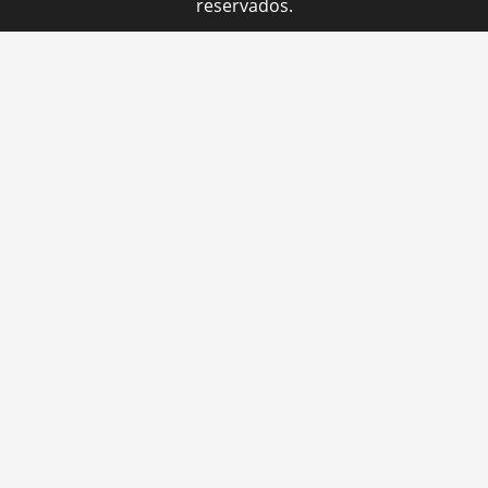
reservados.