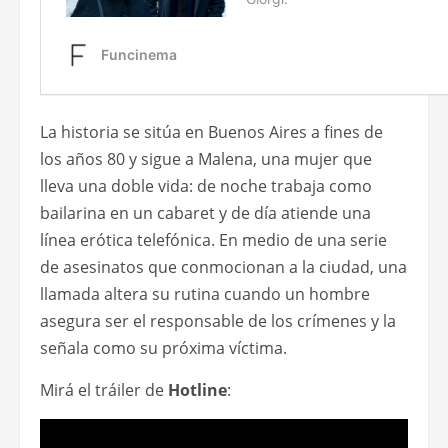
La historia se sitúa en Buenos Aires a fines de
los años 80 y sigue a Malena, una mujer que
lleva una doble vida: de noche trabaja como
bailarina en un cabaret y de día atiende una
línea erótica telefónica. En medio de una serie
de asesinatos que conmocionan a la ciudad, una
llamada altera su rutina cuando un hombre
asegura ser el responsable de los crímenes y la
señala como su próxima víctima.
Mirá el tráiler de
Hotline
: