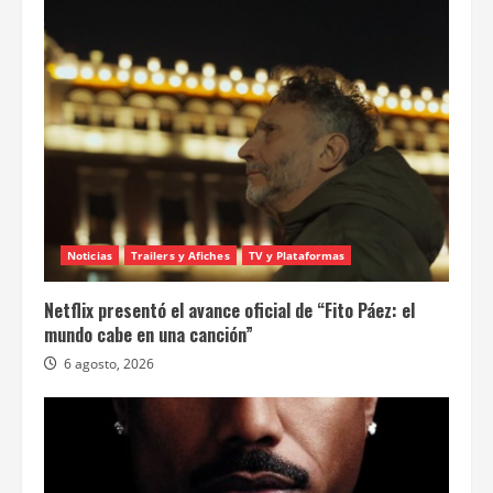
Noticias
Trailers y Afiches
TV y Plataformas
Netflix presentó el avance oficial de “Fito Páez: el
mundo cabe en una canción”
6 agosto, 2026