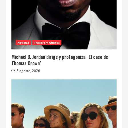
Noticias
Trailers y Afiches
Michael B. Jordan dirige y protagoniza “El caso de
Thomas Crown”
5 agosto, 2026