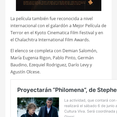
La película también fue reconocida a nivel
internacional con el galardón a Mejor Película de
Terror en el Kyoto Cinematica Film Festival y en
el Chalachitra International Film Awards.
El elenco se completa con Demian Salomón,
María Eugenia Rigon, Pablo Pinto, Germán
Baudino, Ezequiel Rodriguez, Darío Levy y
Agustín Olcese.