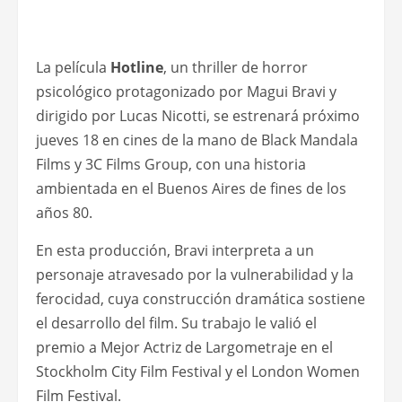
La película
Hotline
, un thriller de horror
psicológico protagonizado por Magui Bravi y
dirigido por Lucas Nicotti, se estrenará próximo
jueves 18 en cines de la mano de Black Mandala
Films y 3C Films Group, con una historia
ambientada en el Buenos Aires de fines de los
años 80.
En esta producción, Bravi interpreta a un
personaje atravesado por la vulnerabilidad y la
ferocidad, cuya construcción dramática sostiene
el desarrollo del film. Su trabajo le valió el
premio a Mejor Actriz de Largometraje en el
Stockholm City Film Festival y el London Women
Film Festival.