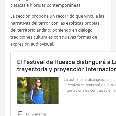
clásicas e híbridas contemporáneas.
La sección propone un recorrido que vincula las
narrativas del terror con las estéticas propias
del territorio andino, poniendo en diálogo
tradiciones culturales con nuevas formas de
expresión audiovisual.