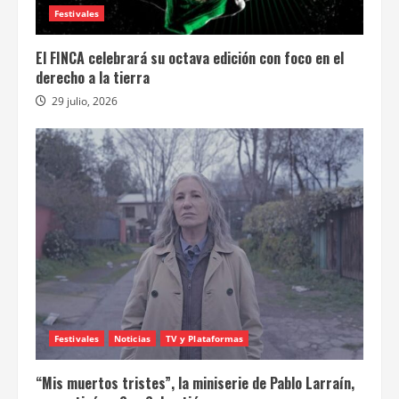
Festivales
El FINCA celebrará su octava edición con foco en el
derecho a la tierra
29 julio, 2026
Festivales
Noticias
TV y Plataformas
“Mis muertos tristes”, la miniserie de Pablo Larraín,