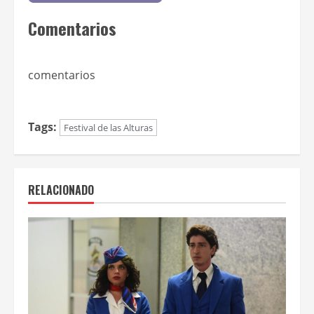
Comentarios
comentarios
Tags:
Festival de las Alturas
RELACIONADO