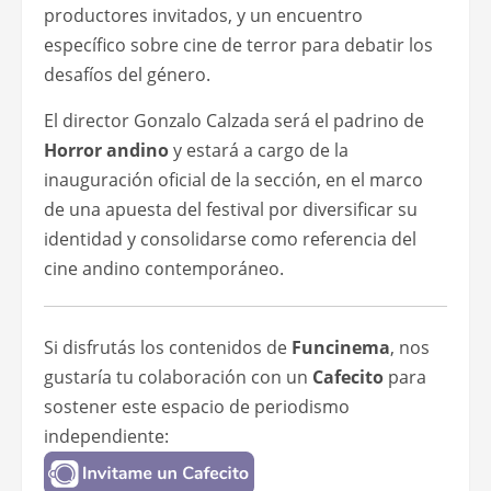
productores invitados, y un encuentro
específico sobre cine de terror para debatir los
desafíos del género.
El director Gonzalo Calzada será el padrino de
Horror andino
y estará a cargo de la
inauguración oficial de la sección, en el marco
de una apuesta del festival por diversificar su
identidad y consolidarse como referencia del
cine andino contemporáneo.
Si disfrutás los contenidos de
Funcinema
, nos
gustaría tu colaboración con un
Cafecito
para
sostener este espacio de periodismo
independiente: