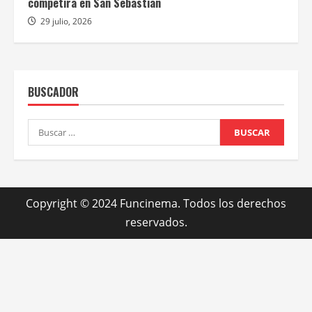
competirá en San Sebastián
29 julio, 2026
BUSCADOR
Buscar:
Copyright © 2024 Funcinema. Todos los derechos
reservados.