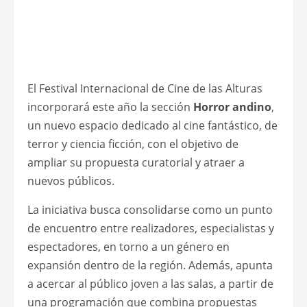
El Festival Internacional de Cine de las Alturas
incorporará este año la sección
Horror andino
,
un nuevo espacio dedicado al cine fantástico, de
terror y ciencia ficción, con el objetivo de
ampliar su propuesta curatorial y atraer a
nuevos públicos.
La iniciativa busca consolidarse como un punto
de encuentro entre realizadores, especialistas y
espectadores, en torno a un género en
expansión dentro de la región. Además, apunta
a acercar al público joven a las salas, a partir de
una programación que combina propuestas