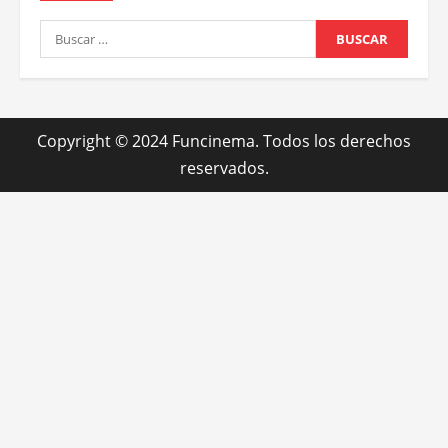
Buscar:
Copyright © 2024 Funcinema. Todos los derechos
reservados.