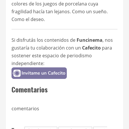
colores de los juegos de porcelana cuya
fragilidad hacía tan lejanos. Como un sueño.
Como el deseo.
Si disfrutás los contenidos de
Funcinema
, nos
gustaría tu colaboración con un
Cafecito
para
sostener este espacio de periodismo
independiente:
Comentarios
comentarios