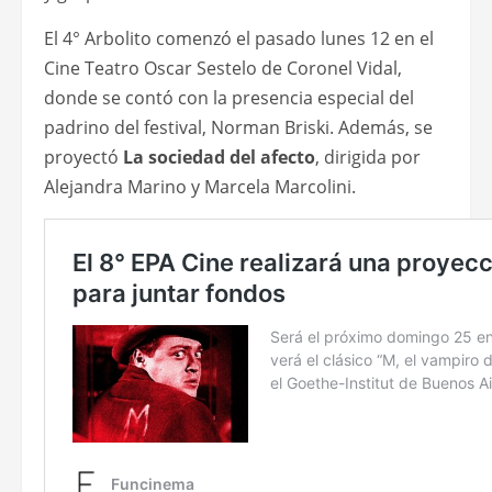
El 4° Arbolito comenzó el pasado lunes 12 en el
Cine Teatro Oscar Sestelo de Coronel Vidal,
donde se contó con la presencia especial del
padrino del festival, Norman Briski. Además, se
proyectó
La sociedad del afecto
, dirigida por
Alejandra Marino y Marcela Marcolini.