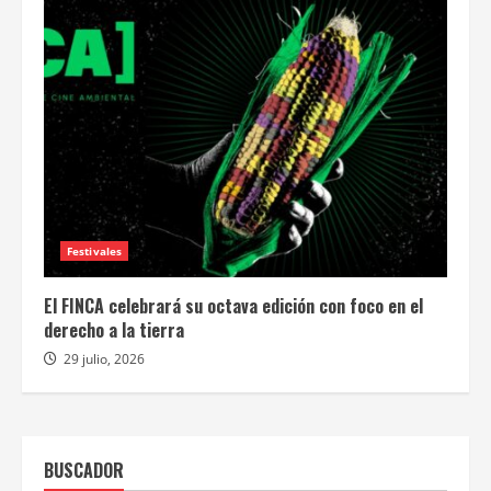
Festivales
El FINCA celebrará su octava edición con foco en el
derecho a la tierra
29 julio, 2026
BUSCADOR