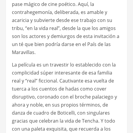
pase mágico de cine poético. Aquí, la
contrahegemonía, deliberada, es amable y
acaricia y subvierte desde ese trabajo con su
tribu, “en la vida real”, desde la que los amigos
son los actores y demiurgos de esta invitación a
un té que bien podría darse en el País de las
Maravillas.
La película es un travestir lo establecido con la
complicidad súper interesante de esa familia
real y “real” ficcional. Cautivante esa vuelta de
tuerca a los cuentos de hadas como cover
disruptivo, coronado con el broche palaciego y
ahora y noble, en sus propios términos, de
danza de cuadro de Boticelli, con singulares
gracias que celebran la vida de Tencha. Y todo
con una paleta exquisita, que recuerda a los