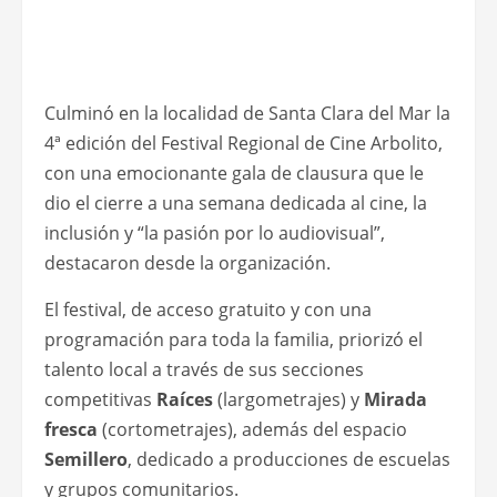
Culminó en la localidad de Santa Clara del Mar la
4ª edición del Festival Regional de Cine Arbolito,
con una emocionante gala de clausura que le
dio el cierre a una semana dedicada al cine, la
inclusión y “la pasión por lo audiovisual”,
destacaron desde la organización.
El festival, de acceso gratuito y con una
programación para toda la familia, priorizó el
talento local a través de sus secciones
competitivas
Raíces
(largometrajes) y
Mirada
fresca
(cortometrajes), además del espacio
Semillero
, dedicado a producciones de escuelas
y grupos comunitarios.