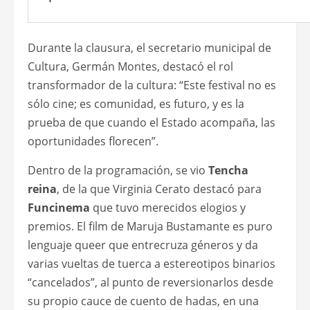
Durante la clausura, el secretario municipal de
Cultura, Germán Montes, destacó el rol
transformador de la cultura: “Este festival no es
sólo cine; es comunidad, es futuro, y es la
prueba de que cuando el Estado acompaña, las
oportunidades florecen”.
Dentro de la programación, se vio
Tencha
reina
, de la que Virginia Cerato destacó para
Funcinema
que tuvo merecidos elogios y
premios. El film de Maruja Bustamante es puro
lenguaje queer que entrecruza géneros y da
varias vueltas de tuerca a estereotipos binarios
“cancelados”, al punto de reversionarlos desde
su propio cauce de cuento de hadas, en una