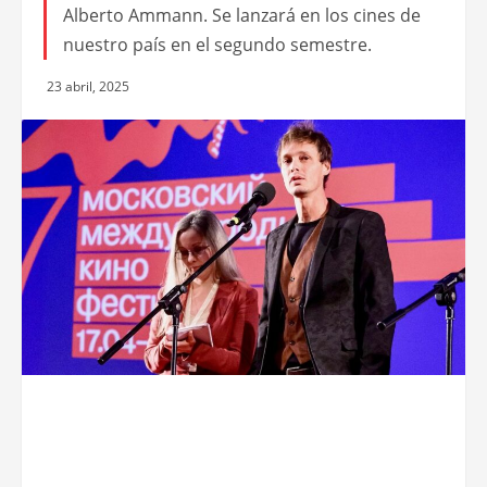
Alberto Ammann. Se lanzará en los cines de
nuestro país en el segundo semestre.
23 abril, 2025