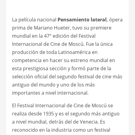
La película nacional
Pensamiento lateral
, ópera
prima de Mariano Hueter, tuvo su premiere
mundial en la 47° edición del Festival
Internacional de Cine de Moscú. Fue la única
producción de toda Latinoamérica en
competencia en hacer su estreno mundial en
esta prestigiosa sección y formó parte de la
selección oficial del segundo festival de cine más
antiguo del mundo y uno de los más
importantes a nivel internacional.
El Festival Internacional de Cine de Moscú se
realiza desde 1935 y es el segundo más antiguo
a nivel mundial, detrás del de Venecia. Es
reconocido en la industria como un festival