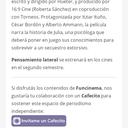
escrito y dirigido por Hueter, y producido por
16:9 Cine (Roberta Sánchez) en coproducción
con Torneos. Protagonizada por Itziar Ituño,
César Bordón y Alberto Ammann, la película
narra la historia de Julia, una psicóloga que
deberá poner en juego sus conocimientos para
sobrevivir a un secuestro extorsivo.
Pensamiento lateral
se estrenará en los cines
en el segundo semestre.
Si disfrutás los contenidos de
Funcinema
, nos
gustaría tu colaboración con un
Cafecito
para
sostener este espacio de periodismo
independiente: