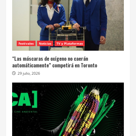
Festivales
Noticias
TV y Plataformas
“Las máscaras de oxígeno no caerán
automáticamente” competirá en Toronto
29 julio, 2026