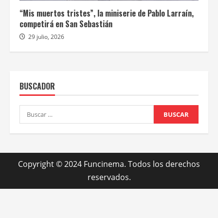
“Mis muertos tristes”, la miniserie de Pablo Larraín,
competirá en San Sebastián
29 julio, 2026
BUSCADOR
Buscar:
Copyright © 2024 Funcinema. Todos los derechos
reservados.