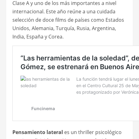
Clase A y uno de los más importantes a nivel
internacional. Este año reúne a una cuidada
selección de doce films de países como Estados
Unidos, Alemania, Turquía, Rusia, Argentina,
India, España y Corea.
Pensamiento lateral
es un thriller psicológico