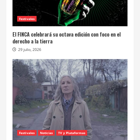
Festivales
El FINCA celebrará su octava edición con foco en el
derecho a la tierra
29 julio, 2026
Festivales
Noticias
TV y Plataformas