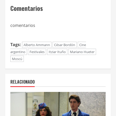
Comentarios
comentarios
Tags:
Alberto Ammann
César Bordón
Cine
argentino
Festivales
Itziar Ituño
Mariano Hueter
Moscú
RELACIONADO