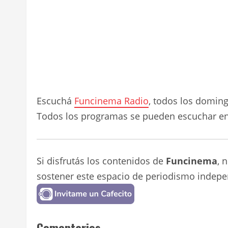
Escuchá
Funcinema Radio
, todos los domin
Todos los programas se pueden escuchar e
Si disfrutás los contenidos de
Funcinema
, 
sostener este espacio de periodismo indepe
Comentarios