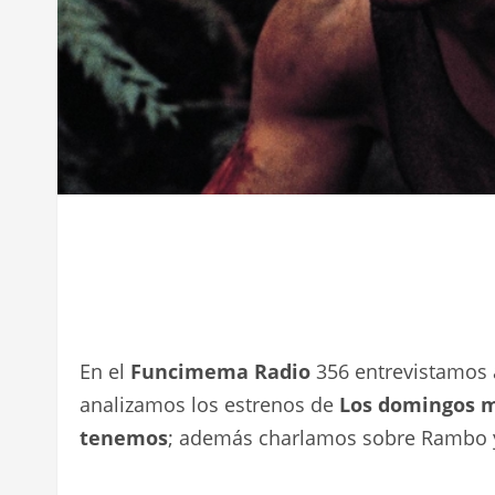
En el
Funcimema Radio
356 entrevistamos 
analizamos los estrenos de
Los domingos 
tenemos
; además charlamos sobre Rambo