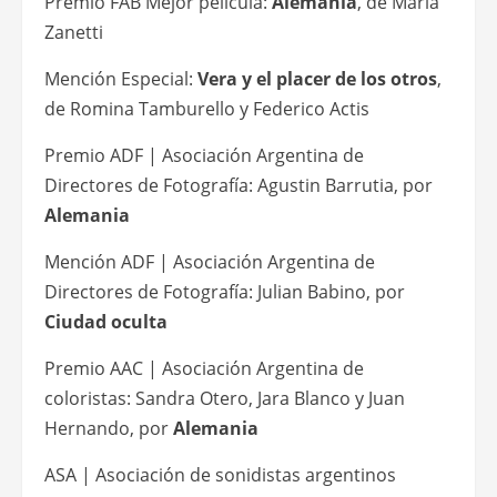
Premio FAB Mejor película:
Alemania
, de María
Zanetti
Mención Especial:
Vera y el placer de los otros
,
de Romina Tamburello y Federico Actis
Premio ADF | Asociación Argentina de
Directores de Fotografía: Agustin Barrutia, por
Alemania
Mención ADF | Asociación Argentina de
Directores de Fotografía: Julian Babino, por
Ciudad oculta
Premio AAC | Asociación Argentina de
coloristas: Sandra Otero, Jara Blanco y Juan
Hernando, por
Alemania
ASA | Asociación de sonidistas argentinos