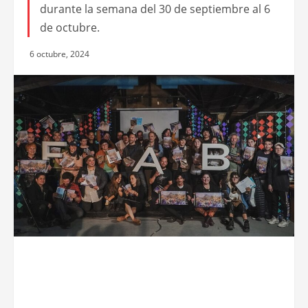
durante la semana del 30 de septiembre al 6
de octubre.
6 octubre, 2024