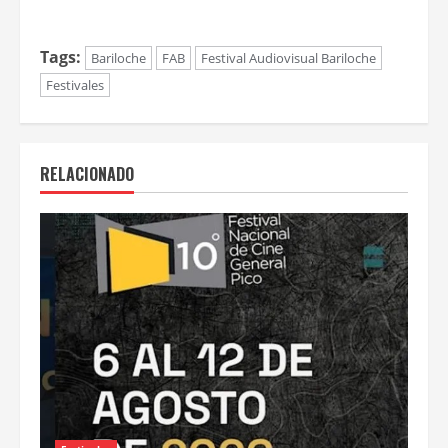
Tags:
Bariloche
FAB
Festival Audiovisual Bariloche
Festivales
RELACIONADO