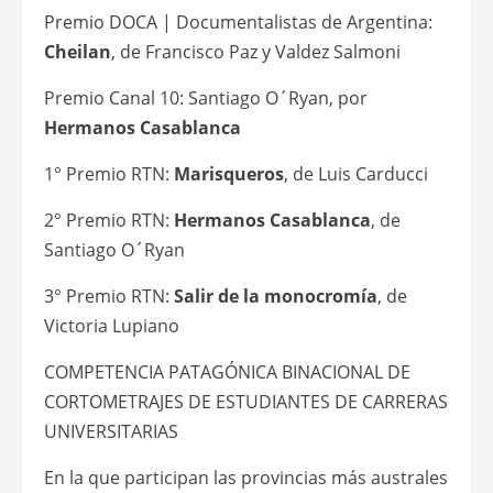
Premio DOCA | Documentalistas de Argentina:
Cheilan
, de Francisco Paz y Valdez Salmoni
Premio Canal 10: Santiago O´Ryan, por
Hermanos Casablanca
1° Premio RTN:
Marisqueros
, de Luis Carducci
2° Premio RTN:
Hermanos Casablanca
, de
Santiago O´Ryan
3° Premio RTN:
Salir de la monocromía
, de
Victoria Lupiano
COMPETENCIA PATAGÓNICA BINACIONAL DE
CORTOMETRAJES DE ESTUDIANTES DE CARRERAS
UNIVERSITARIAS
En la que participan las provincias más australes