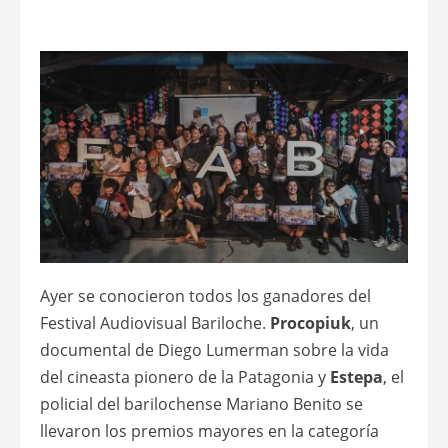
Ayer se conocieron todos los ganadores del
Festival Audiovisual Bariloche.
Procopiuk
, un
documental de Diego Lumerman sobre la vida
del cineasta pionero de la Patagonia y
Estepa
, el
policial del barilochense Mariano Benito se
llevaron los premios mayores en la categoría