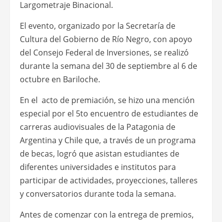
Largometraje Binacional.
El evento, organizado por la Secretaría de
Cultura del Gobierno de Río Negro, con apoyo
del Consejo Federal de Inversiones, se realizó
durante la semana del 30 de septiembre al 6 de
octubre en Bariloche.
En el acto de premiación, se hizo una mención
especial por el 5to encuentro de estudiantes de
carreras audiovisuales de la Patagonia de
Argentina y Chile que, a través de un programa
de becas, logró que asistan estudiantes de
diferentes universidades e institutos para
participar de actividades, proyecciones, talleres
y conversatorios durante toda la semana.
Antes de comenzar con la entrega de premios,