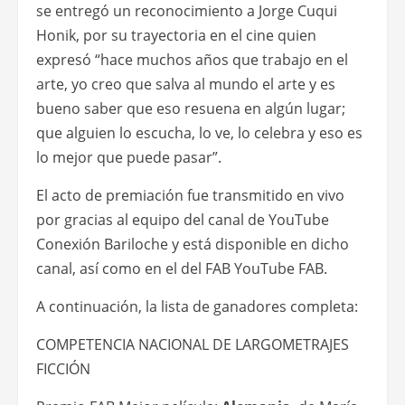
se entregó un reconocimiento a Jorge Cuqui
Honik, por su trayectoria en el cine quien
expresó “hace muchos años que trabajo en el
arte, yo creo que salva al mundo el arte y es
bueno saber que eso resuena en algún lugar;
que alguien lo escucha, lo ve, lo celebra y eso es
lo mejor que puede pasar”.
El acto de premiación fue transmitido en vivo
por gracias al equipo del canal de YouTube
Conexión Bariloche y está disponible en dicho
canal, así como en el del FAB YouTube FAB.
A continuación, la lista de ganadores completa:
COMPETENCIA NACIONAL DE LARGOMETRAJES
FICCIÓN