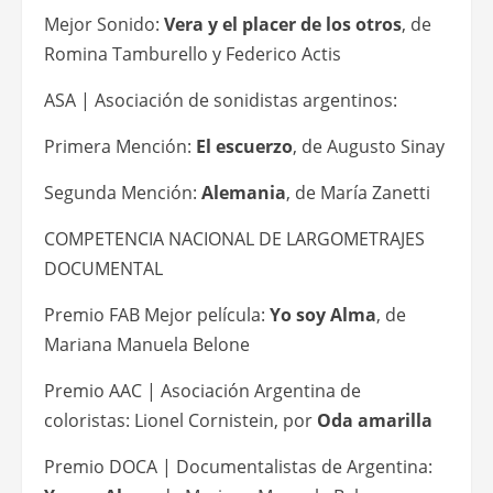
Mejor Sonido:
Vera y el placer de los otros
, de
Romina Tamburello y Federico Actis
ASA | Asociación de sonidistas argentinos:
Primera Mención:
El escuerzo
, de Augusto Sinay
Segunda Mención:
Alemania
, de María Zanetti
COMPETENCIA NACIONAL DE LARGOMETRAJES
DOCUMENTAL
Premio FAB Mejor película:
Yo soy Alma
, de
Mariana Manuela Belone
Premio AAC | Asociación Argentina de
coloristas: Lionel Cornistein, por
Oda amarilla
Premio DOCA | Documentalistas de Argentina: