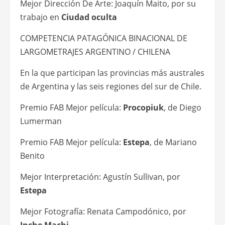
Mejor Dirección De Arte: Joaquín Maito, por su
trabajo en
Ciudad oculta
COMPETENCIA PATAGÓNICA BINACIONAL DE
LARGOMETRAJES ARGENTINO / CHILENA
En la que participan las provincias más australes
de Argentina y las seis regiones del sur de Chile.
Premio FAB Mejor película:
Procopiuk
, de Diego
Lumerman
Premio FAB Mejor película:
Estepa
, de Mariano
Benito
Mejor Interpretación: Agustín Sullivan, por
Estepa
Mejor Fotografía: Renata Campodónico, por
Inche Machi