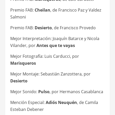
Premio FAB:
Cheilan
, de Francisco Paz y Valdez
Salmoni
Premio FAB:
Desierto
, de Francisco Provedo
Mejor Interpretación: Joaquín Batarce y Nicola
Vilander, por
Antes que te vayas
Mejor Fotografía: Luis Carducci, por
Marisqueros
Mejor Montaje: Sebastián Zanzottera, por
Desierto
Mejor Sonido:
Pulso
, por Hermanos Casablanca
Mención Especial:
Adiós Neuquén
, de Camila
Esteban Debener