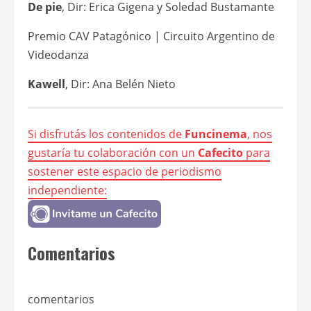
De pie
, Dir: Erica Gigena y Soledad Bustamante
Premio CAV Patagónico | Circuito Argentino de
Videodanza
Kawell
, Dir: Ana Belén Nieto
Si disfrutás los contenidos de
Funcinema
, nos
gustaría tu colaboración con un
Cafecito
para
sostener este espacio de periodismo
independiente:
Comentarios
comentarios