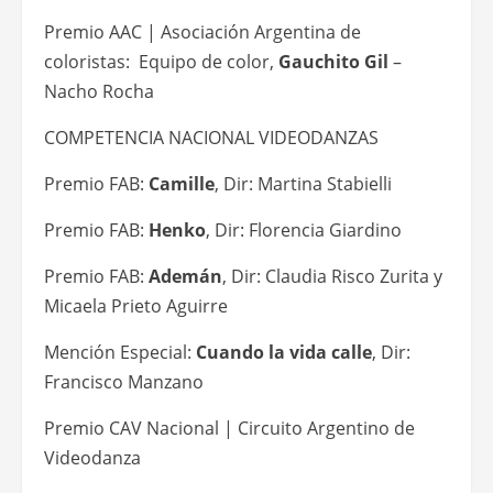
Premio AAC | Asociación Argentina de
coloristas: Equipo de color,
Gauchito Gil
–
Nacho Rocha
COMPETENCIA NACIONAL VIDEODANZAS
Premio FAB:
Camille
, Dir: Martina Stabielli
Premio FAB:
Henko
, Dir: Florencia Giardino
Premio FAB:
Ademán
, Dir: Claudia Risco Zurita y
Micaela Prieto Aguirre
Mención Especial:
Cuando la vida calle
, Dir:
Francisco Manzano
Premio CAV Nacional | Circuito Argentino de
Videodanza