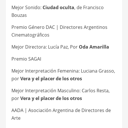
Mejor Sonido:
Ciudad oculta
, de Francisco
Bouzas
Premio Género DAC | Directores Argentinos
Cinematográficos
Mejor Directora: Lucía Paz, Por
Oda Amarilla
Premio SAGAI
Mejor Interpretación Femenina: Luciana Grasso,
por
Vera y el placer de los otros
Mejor Interpretación Masculino: Carlos Resta,
por
Vera y el placer de los otros
AADA | Asociación Argentina de Directores de
Arte