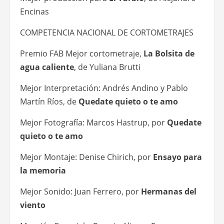
Encinas
COMPETENCIA NACIONAL DE CORTOMETRAJES
Premio FAB Mejor cortometraje,
La Bolsita de
agua caliente
, de Yuliana Brutti
Mejor Interpretación: Andrés Andino y Pablo
Martín Ríos, de
Quedate quieto o te amo
Mejor Fotografía: Marcos Hastrup, por
Quedate
quieto o te amo
Mejor Montaje: Denise Chirich, por
Ensayo para
la memoria
Mejor Sonido: Juan Ferrero, por
Hermanas del
viento