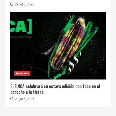
29 julio, 2026
Festivales
El FINCA celebrará su octava edición con foco en el
derecho a la tierra
29 julio, 2026