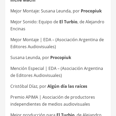
Mejor Montaje: Susana Leunda, por
Procopiuk
Mejor Sonido: Equipo de
El Turbio
, de Alejandro
Encinas
Mejor Montaje | EDA – (Asociación Argentina de
Editores Audiovisuales)
Susana Leunda, por
Procopiuk
Mención Especial | EDA – (Asociación Argentina
de Editores Audiovisuales)
Cristóbal Díaz, por
Algún día las raíces
Premio APIMA | Asociación de productores
independientes de medios audiovisuales
Mejor producción para
El Turbio
, de Alejandro