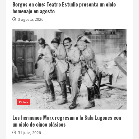
Borges en cine: Teatro Estudio presenta un ciclo
homenaje en agosto
3 agosto, 2026
Ciclos
Los hermanos Marx regresan a la Sala Lugones con
un ciclo de cinco clásicos
31 julio, 2026