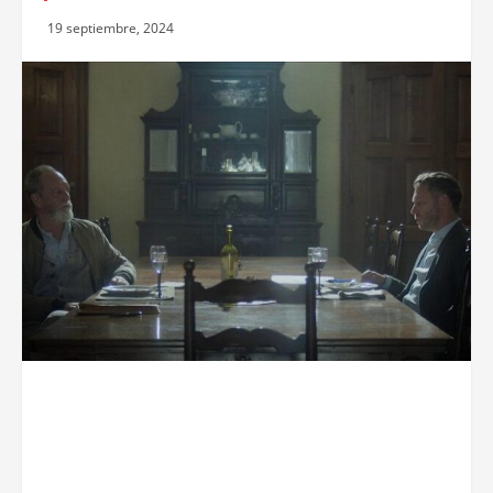
19 septiembre, 2024