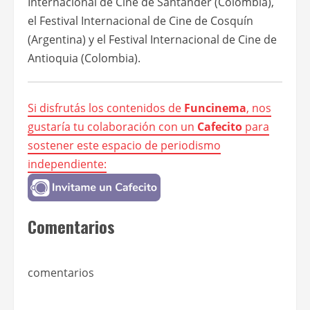
Internacional de Cine de Santander (Colombia),
el Festival Internacional de Cine de Cosquín
(Argentina) y el Festival Internacional de Cine de
Antioquia (Colombia).
Si disfrutás los contenidos de
Funcinema
, nos
gustaría tu colaboración con un
Cafecito
para
sostener este espacio de periodismo
independiente:
Comentarios
comentarios