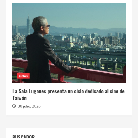
Ciclos
La Sala Lugones presenta un ciclo dedicado al cine de
Taiwán
30 julio, 2026
BUSCADOR