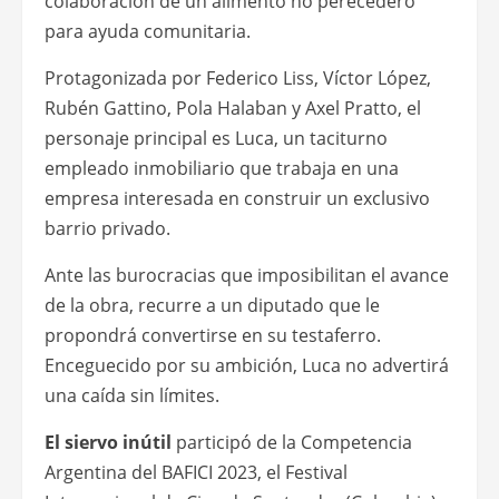
colaboración de un alimento no perecedero
para ayuda comunitaria.
Protagonizada por Federico Liss, Víctor López,
Rubén Gattino, Pola Halaban y Axel Pratto, el
personaje principal es Luca, un taciturno
empleado inmobiliario que trabaja en una
empresa interesada en construir un exclusivo
barrio privado.
Ante las burocracias que imposibilitan el avance
de la obra, recurre a un diputado que le
propondrá convertirse en su testaferro.
Enceguecido por su ambición, Luca no advertirá
una caída sin límites.
El siervo inútil
participó de la Competencia
Argentina del BAFICI 2023, el Festival