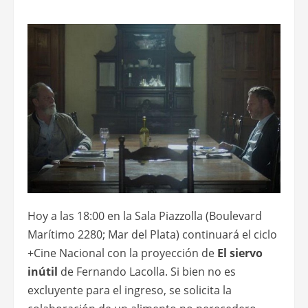
Hoy a las 18:00 en la Sala Piazzolla (Boulevard
Marítimo 2280; Mar del Plata) continuará el ciclo
+Cine Nacional con la proyección de
El siervo
inútil
de Fernando Lacolla. Si bien no es
excluyente para el ingreso, se solicita la