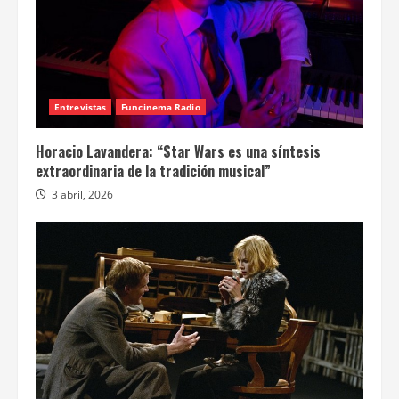
Entrevistas
Funcinema Radio
Horacio Lavandera: “Star Wars es una síntesis
extraordinaria de la tradición musical”
3 abril, 2026