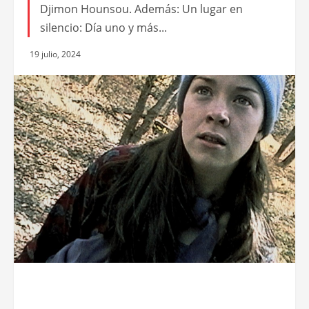
Djimon Hounsou. Además: Un lugar en
silencio: Día uno y más...
19 julio, 2024