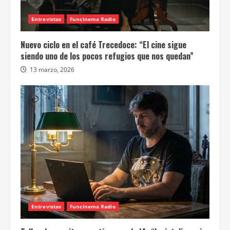
Entrevistas
Funcinema Radio
Nuevo ciclo en el café Trecedoce: “El cine sigue
siendo uno de los pocos refugios que nos quedan”
13 marzo, 2026
Entrevistas
Funcinema Radio