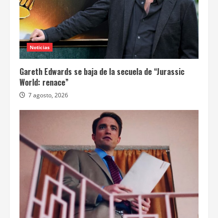
Noticias
Gareth Edwards se baja de la secuela de “Jurassic
World: renace”
7 agosto, 2026