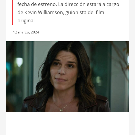
fecha de estreno. La dirección estará a cargo
de Kevin Williamson, guionista del film
original.
12 marzo, 2024