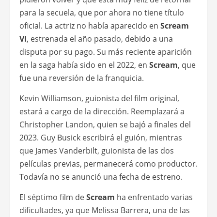
para la secuela, que por ahora no tiene título
oficial. La actriz no había aparecido en
Scream
VI
, estrenada el año pasado, debido a una
disputa por su pago. Su más reciente aparición
en la saga había sido en el 2022, en
Scream
, que
fue una reversión de la franquicia.
Kevin Williamson, guionista del film original,
estará a cargo de la dirección. Reemplazará a
Christopher Landon, quien se bajó a finales del
2023. Guy Busick escribirá el guión, mientras
que James Vanderbilt, guionista de las dos
películas previas, permanecerá como productor.
Todavía no se anunció una fecha de estreno.
El séptimo film de
Scream
ha enfrentado varias
dificultades, ya que Melissa Barrera, una de las