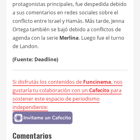
protagonistas principales, fue despedida debido
a sus comentarios en redes sociales sobre el
conflicto entre Israel y Hamás. Más tarde, Jenna
Ortega también se bajó debido a conflictos de
agenda con la serie
Merlina
. Luego fue el turno
de Landon.
(Fuente: Deadline)
Si disfrutás los contenidos de
Funcinema
, nos
gustaría tu colaboración con un
Cafecito
para
sostener este espacio de periodismo
independiente:
Comentarios