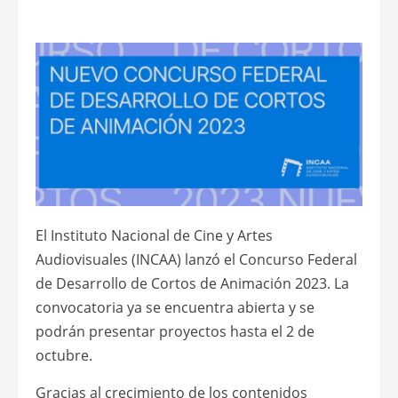
El Instituto Nacional de Cine y Artes
Audiovisuales (INCAA) lanzó el Concurso Federal
de Desarrollo de Cortos de Animación 2023. La
convocatoria ya se encuentra abierta y se
podrán presentar proyectos hasta el 2 de
octubre.
Gracias al crecimiento de los contenidos