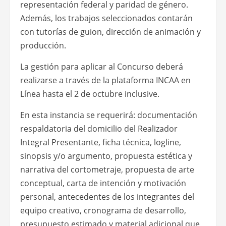
representación federal y paridad de género.
Además, los trabajos seleccionados contarán
con tutorías de guion, dirección de animación y
producción.
La gestión para aplicar al Concurso deberá
realizarse a través de la plataforma INCAA en
Línea hasta el 2 de octubre inclusive.
En esta instancia se requerirá: documentación
respaldatoria del domicilio del Realizador
Integral Presentante, ficha técnica, logline,
sinopsis y/o argumento, propuesta estética y
narrativa del cortometraje, propuesta de arte
conceptual, carta de intención y motivación
personal, antecedentes de los integrantes del
equipo creativo, cronograma de desarrollo,
presupuesto estimado y material adicional que