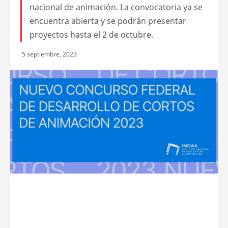
nacional de animación. La convocatoria ya se
encuentra abierta y se podrán presentar
proyectos hasta el 2 de octubre.
5 septiembre, 2023