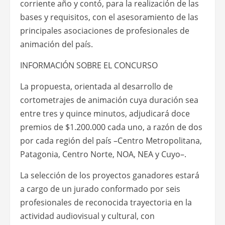
corriente año y contó, para la realización de las
bases y requisitos, con el asesoramiento de las
principales asociaciones de profesionales de
animación del país.
INFORMACIÓN SOBRE EL CONCURSO
La propuesta, orientada al desarrollo de
cortometrajes de animación cuya duración sea
entre tres y quince minutos, adjudicará doce
premios de $1.200.000 cada uno, a razón de dos
por cada región del país –Centro Metropolitana,
Patagonia, Centro Norte, NOA, NEA y Cuyo–.
La selección de los proyectos ganadores estará
a cargo de un jurado conformado por seis
profesionales de reconocida trayectoria en la
actividad audiovisual y cultural, con