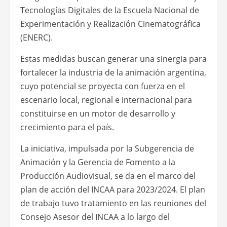
Tecnologías Digitales de la Escuela Nacional de
Experimentación y Realización Cinematográfica
(ENERC).
Estas medidas buscan generar una sinergia para
fortalecer la industria de la animación argentina,
cuyo potencial se proyecta con fuerza en el
escenario local, regional e internacional para
constituirse en un motor de desarrollo y
crecimiento para el país.
La iniciativa, impulsada por la Subgerencia de
Animación y la Gerencia de Fomento a la
Producción Audiovisual, se da en el marco del
plan de acción del INCAA para 2023/2024. El plan
de trabajo tuvo tratamiento en las reuniones del
Consejo Asesor del INCAA a lo largo del