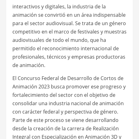
interactivos y digitales, la industria de la
animación se convirtió en un área indispensable
para el sector audiovisual. Se trata de un género
competitivo en el marco de festivales y muestras
audiovisuales de todo el mundo, que ha
permitido el reconocimiento internacional de
profesionales, técnicos y empresas productoras
de animación.
El Concurso Federal de Desarrollo de Cortos de
Animación 2023 busca promover ese progreso y
fortalecimiento del sector con el objetivo de
consolidar una industria nacional de animación
con carácter federal y perspectiva de género.
Parte de este proceso se viene desarrollando
desde la creación de la carrera de Realización
Integral con Especialización en Animación 3D y