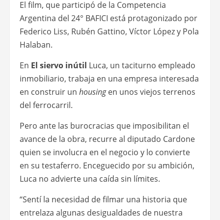
El film, que participó de la Competencia
Argentina del 24° BAFICI está protagonizado por
Federico Liss, Rubén Gattino, Víctor López y Pola
Halaban.
En
El siervo inútil
Luca, un taciturno empleado
inmobiliario, trabaja en una empresa interesada
en construir un
housing
en unos viejos terrenos
del ferrocarril.
Pero ante las burocracias que imposibilitan el
avance de la obra, recurre al diputado Cardone
quien se involucra en el negocio y lo convierte
en su testaferro. Enceguecido por su ambición,
Luca no advierte una caída sin límites.
“Sentí la necesidad de filmar una historia que
entrelaza algunas desigualdades de nuestra