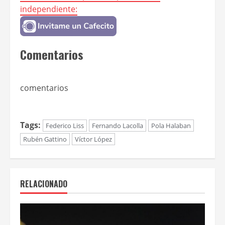
independiente:
Comentarios
comentarios
Tags:
Federico Liss
Fernando Lacolla
Pola Halaban
Rubén Gattino
Víctor López
RELACIONADO