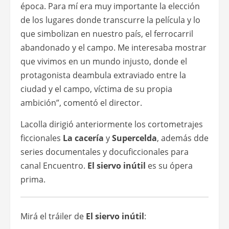
época. Para mí era muy importante la elección
de los lugares donde transcurre la película y lo
que simbolizan en nuestro país, el ferrocarril
abandonado y el campo. Me interesaba mostrar
que vivimos en un mundo injusto, donde el
protagonista deambula extraviado entre la
ciudad y el campo, víctima de su propia
ambición”, comentó el director.
Lacolla dirigió anteriormente los cortometrajes
ficcionales
La cacería
y
Supercelda
, además dde
series documentales y docuficcionales para
canal Encuentro.
El siervo inútil
es su ópera
prima.
Mirá el tráiler de
El siervo inútil
: