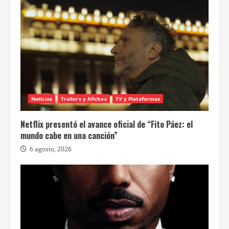
Noticias
Trailers y Afiches
TV y Plataformas
Netflix presentó el avance oficial de “Fito Páez: el
mundo cabe en una canción”
6 agosto, 2026