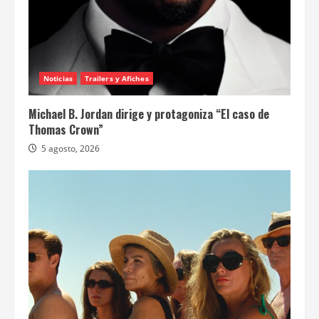
Noticias
Trailers y Afiches
Michael B. Jordan dirige y protagoniza “El caso de
Thomas Crown”
5 agosto, 2026