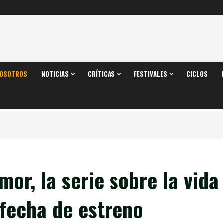
OSOTROS
NOTICIAS
CRÍTICAS
FESTIVALES
CICLOS