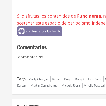
Si disfrutás los contenidos de
Funcinema
, 
sostener este espacio de periodismo indepe
Comentarios