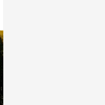
BUSCADOR
Buscar: