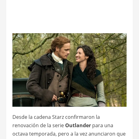
Desde la cadena Starz confirmaron la
renovación de la serie
Outlander
para una
octava temporada, pero a la vez anunciaron que