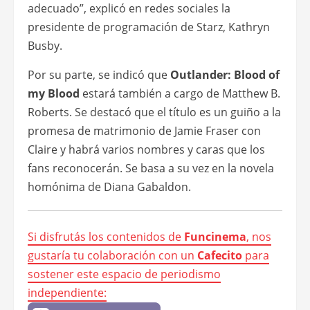
adecuado”, explicó en redes sociales la
presidente de programación de Starz, Kathryn
Busby.
Por su parte, se indicó que
Outlander: Blood of
my Blood
estará también a cargo de Matthew B.
Roberts. Se destacó que el título es un guiño a la
promesa de matrimonio de Jamie Fraser con
Claire y habrá varios nombres y caras que los
fans reconocerán. Se basa a su vez en la novela
homónima de Diana Gabaldon.
Si disfrutás los contenidos de
Funcinema
, nos
gustaría tu colaboración con un
Cafecito
para
sostener este espacio de periodismo
independiente: