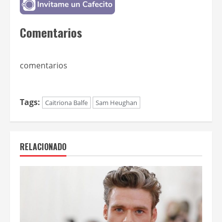
Comentarios
comentarios
Tags:
Caitriona Balfe
Sam Heughan
RELACIONADO