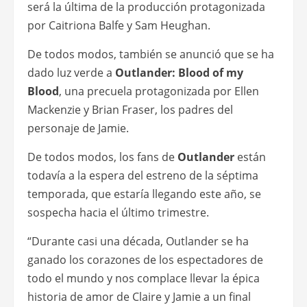
será la última de la producción protagonizada
por Caitriona Balfe y Sam Heughan.
De todos modos, también se anunció que se ha
dado luz verde a
Outlander: Blood of my
Blood
, una precuela protagonizada por Ellen
Mackenzie y Brian Fraser, los padres del
personaje de Jamie.
De todos modos, los fans de
Outlander
están
todavía a la espera del estreno de la séptima
temporada, que estaría llegando este año, se
sospecha hacia el último trimestre.
“Durante casi una década, Outlander se ha
ganado los corazones de los espectadores de
todo el mundo y nos complace llevar la épica
historia de amor de Claire y Jamie a un final