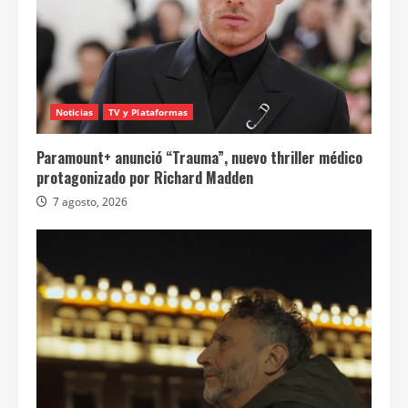
Noticias
TV y Plataformas
Paramount+ anunció “Trauma”, nuevo thriller médico
protagonizado por Richard Madden
7 agosto, 2026