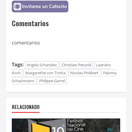
Comentarios
comentarios
Tags:
Angela Schanelec
Christian Petzold
Leandro
Koch
Margarethe von Trotta
Nicolas Philibert
Paloma
Schachmann
Philippe Garrel
RELACIONADO