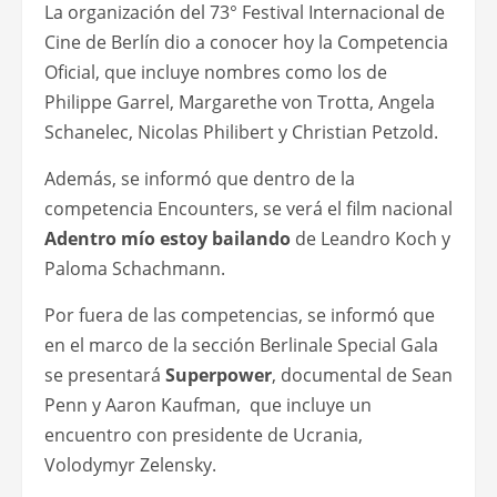
La organización del 73° Festival Internacional de
Cine de Berlín dio a conocer hoy la Competencia
Oficial, que incluye nombres como los de
Philippe Garrel, Margarethe von Trotta, Angela
Schanelec, Nicolas Philibert y Christian Petzold.
Además, se informó que dentro de la
competencia Encounters, se verá el film nacional
Adentro mío estoy bailando
de Leandro Koch y
Paloma Schachmann.
Por fuera de las competencias, se informó que
en el marco de la sección Berlinale Special Gala
se presentará
Superpower
, documental de Sean
Penn y Aaron Kaufman, que incluye un
encuentro con presidente de Ucrania,
Volodymyr Zelensky.