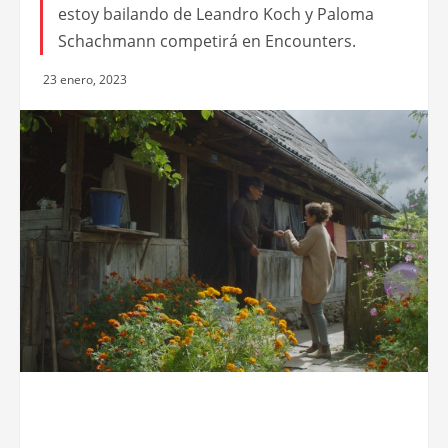
estoy bailando de Leandro Koch y Paloma
Schachmann competirá en Encounters.
23 enero, 2023