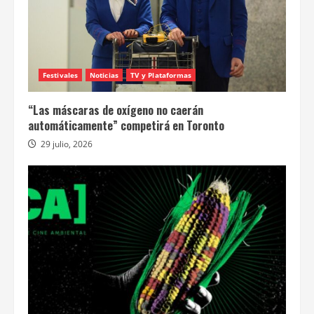
Festivales
Noticias
TV y Plataformas
“Las máscaras de oxígeno no caerán
automáticamente” competirá en Toronto
29 julio, 2026