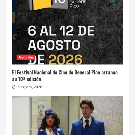
Festivales
El Festival Nacional de Cine de General Pico arranca
su 10ª edición
6 agosto, 2026