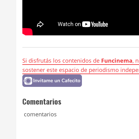
Si disfrutás los contenidos de
Funcinema
, 
sostener este espacio de periodismo indepe
Comentarios
comentarios