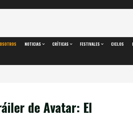
OSOTROS
NOTICIAS
CRÍTICAS
FESTIVALES
CICLOS
áiler de Avatar: El