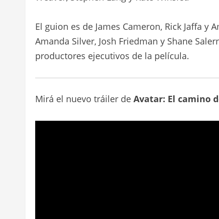
El guion es de James Cameron, Rick Jaffa y Am
Amanda Silver, Josh Friedman y Shane Saler
productores ejecutivos de la película.
Mirá el nuevo tráiler de
Avatar: El camino 