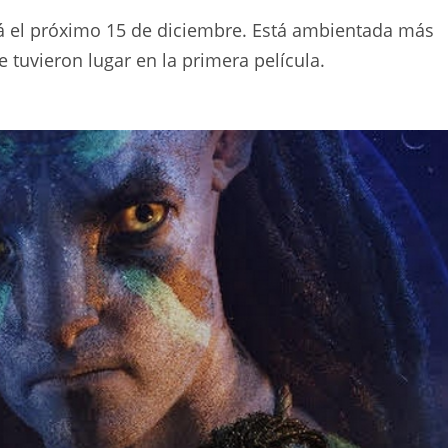
á el próximo 15 de diciembre. Está ambientada más
tuvieron lugar en la primera película.