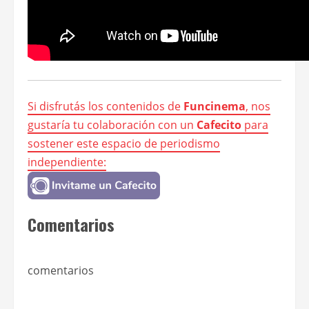
Si disfrutás los contenidos de
Funcinema
, nos
gustaría tu colaboración con un
Cafecito
para
sostener este espacio de periodismo
independiente:
Comentarios
comentarios