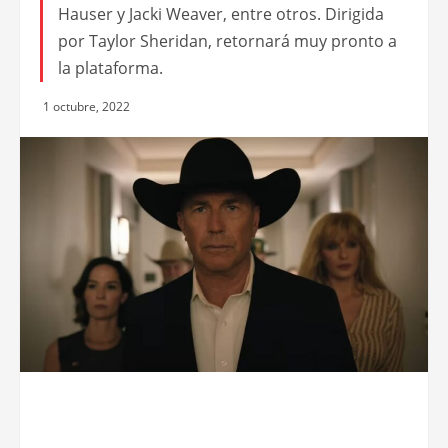
Hauser y Jacki Weaver, entre otros. Dirigida
por Taylor Sheridan, retornará muy pronto a
la plataforma.
1 octubre, 2022