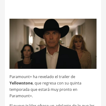
Paramount+ ha revelado el trailer de
Yellowstone
, que regresa con su quinta
temporada que estará muy pronto en
Paramount+.
El nuevo tráiler ofrece un adelanto de lo que les