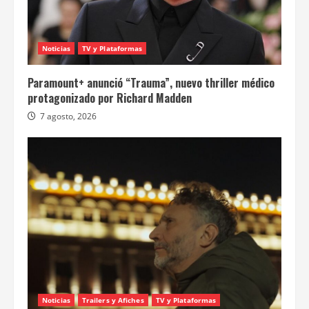
Noticias
TV y Plataformas
Paramount+ anunció “Trauma”, nuevo thriller médico
protagonizado por Richard Madden
7 agosto, 2026
Noticias
Trailers y Afiches
TV y Plataformas