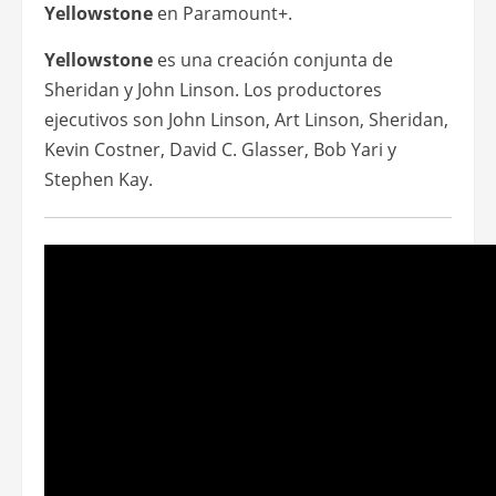
Yellowstone
en Paramount+.
Yellowstone
es una creación conjunta de
Sheridan y John Linson. Los productores
ejecutivos son John Linson, Art Linson, Sheridan,
Kevin Costner, David C. Glasser, Bob Yari y
Stephen Kay.