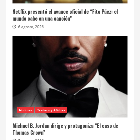
Netflix presentó el avance oficial de “Fito Páez: el
mundo cabe en una canción”
6 agosto, 2026
Noticias
Trailers y Afiches
Michael B. Jordan dirige y protagoniza “El caso de
Thomas Crown”