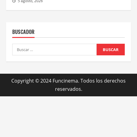
5 agosto, 2026
BUSCADOR
Buscar:
Copyright © 2024 Funcinema. Todos los derechos
reservados.