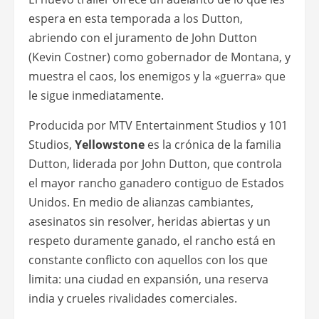
espera en esta temporada a los Dutton,
abriendo con el juramento de John Dutton
(Kevin Costner) como gobernador de Montana, y
muestra el caos, los enemigos y la «guerra» que
le sigue inmediatamente.
Producida por MTV Entertainment Studios y 101
Studios,
Yellowstone
es la crónica de la familia
Dutton, liderada por John Dutton, que controla
el mayor rancho ganadero contiguo de Estados
Unidos. En medio de alianzas cambiantes,
asesinatos sin resolver, heridas abiertas y un
respeto duramente ganado, el rancho está en
constante conflicto con aquellos con los que
limita: una ciudad en expansión, una reserva
india y crueles rivalidades comerciales.