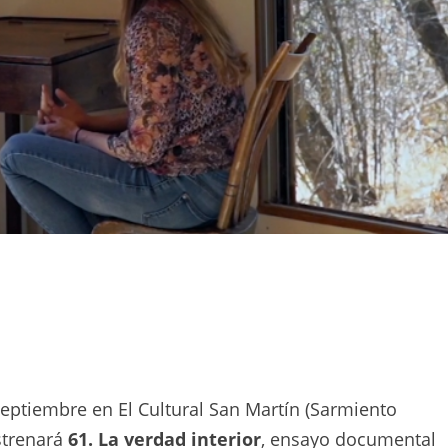
septiembre en El Cultural San Martín (Sarmiento
strenará
61. La verdad interior
, ensayo documental