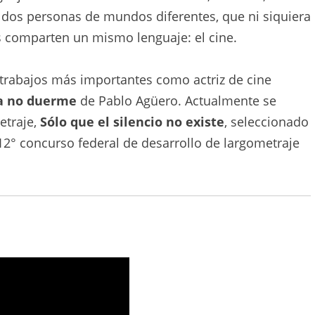
 dos personas de mundos diferentes, que ni siquiera
 comparten un mismo lenguaje: el cine.
us trabajos más importantes como actriz de cine
a no duerme
de Pablo Agüero. Actualmente se
etraje,
Sólo que el silencio no existe
, seleccionado
 12° concurso federal de desarrollo de largometraje