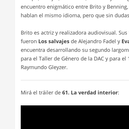
encuentro enigmático entre Brito y Benning,
hablan el mismo idioma, pero que sin dudas
Brito es actriz y realizadora audiovisual. S
fueron
Los salvajes
de Alejandro Fadel y
Ev
encuentra desarrollando su segundo largom
para el Taller de Género de la DAC y para el
Raymundo Gleyzer.
Mirá el tráiler de
61. La verdad interior
: