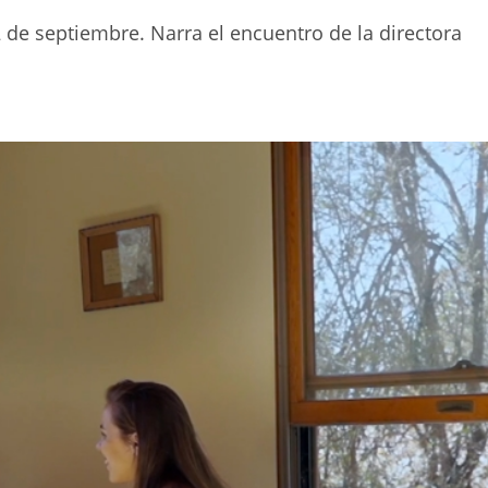
2 de septiembre. Narra el encuentro de la directora