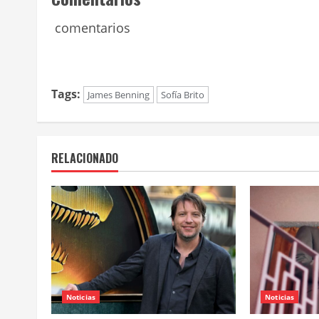
comentarios
Tags:
James Benning
Sofía Brito
RELACIONADO
Noticias
Noticias