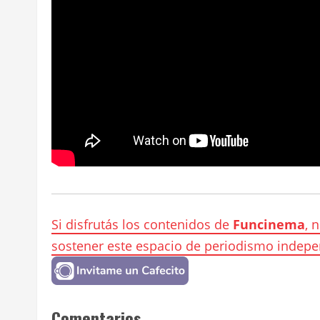
Si disfrutás los contenidos de
Funcinema
, 
sostener este espacio de periodismo indepe
Comentarios