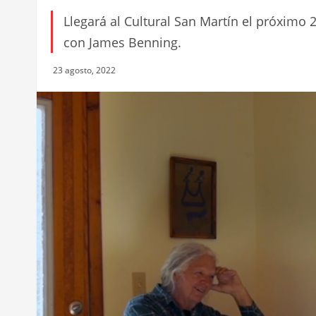
Llegará al Cultural San Martín el próximo 
con James Benning.
23 agosto, 2022