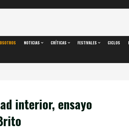
OSOTROS
NOTICIAS
CRÍTICAS
FESTIVALES
CICLOS
ad interior, ensayo
Brito