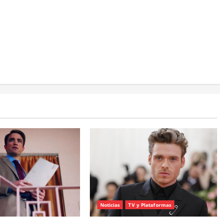
Noticias
TV y Plataformas