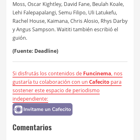
Moss, Oscar Kightley, David Fane, Beulah Koale,
Lehi Falepapalangi, Semu Filipo, Uli Latukefu,
Rachel House, Kaimana, Chris Alosio, Rhys Darby
y Angus Sampson. Waititi también escribió el
guión.
(Fuente: Deadline)
Si disfrutás los contenidos de
Funcinema
, nos
gustaría tu colaboración con un
Cafecito
para
sostener este espacio de periodismo
independiente:
Comentarios