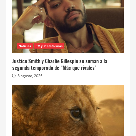
Noticias
TV y Plataformas
Justice Smith y Charlie Gillespie se suman a la
segunda temporada de “Más que rivales”
8 agosto, 2026