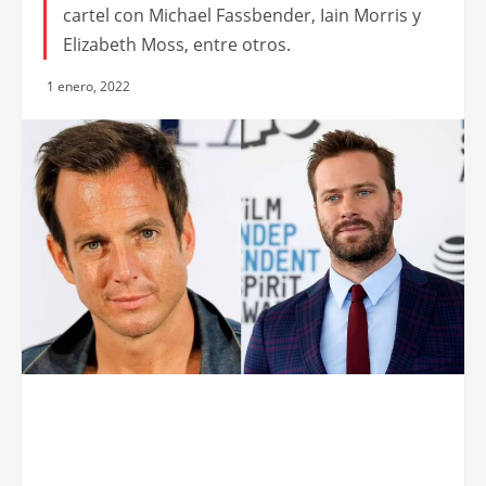
cartel con Michael Fassbender, Iain Morris y
Elizabeth Moss, entre otros.
1 enero, 2022