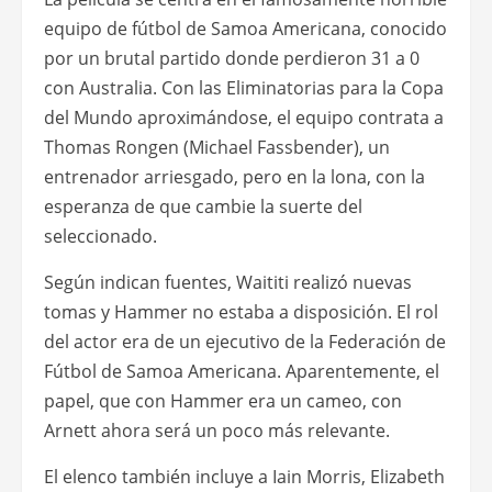
equipo de fútbol de Samoa Americana, conocido
por un brutal partido donde perdieron 31 a 0
con Australia. Con las Eliminatorias para la Copa
del Mundo aproximándose, el equipo contrata a
Thomas Rongen (Michael Fassbender), un
entrenador arriesgado, pero en la lona, con la
esperanza de que cambie la suerte del
seleccionado.
Según indican fuentes, Waititi realizó nuevas
tomas y Hammer no estaba a disposición. El rol
del actor era de un ejecutivo de la Federación de
Fútbol de Samoa Americana. Aparentemente, el
papel, que con Hammer era un cameo, con
Arnett ahora será un poco más relevante.
El elenco también incluye a Iain Morris, Elizabeth