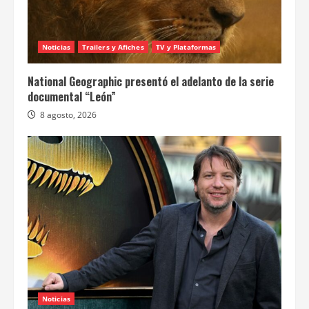
Noticias
Trailers y Afiches
TV y Plataformas
National Geographic presentó el adelanto de la serie
documental “León”
8 agosto, 2026
Noticias