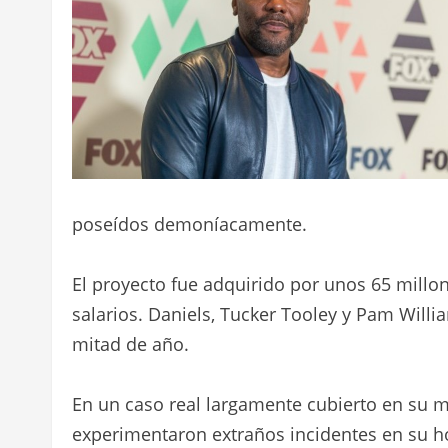
poseídos demoníacamente.
El proyecto fue adquirido por unos 65 millon
salarios. Daniels, Tucker Tooley y Pam Will
mitad de año.
En un caso real largamente cubierto en su 
experimentaron extraños incidentes en su h