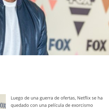
Luego de una guerra de ofertas, Netflix se ha
quedado con una película de exorcismo