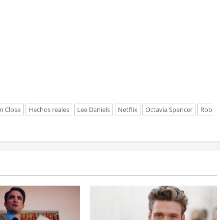
n Close
Hechos reales
Lee Daniels
Netflix
Octavia Spencer
Rob