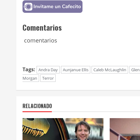
Comentarios
comentarios
Tags:
Andra Day
Aunjanue Ellis
Caleb McLaughlin
Glen
Morgan
Terror
RELACIONADO