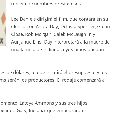
repleta de nombres prestigiosos.
Lee Daniels dirigirá el film, que contará en su
elenco con Andra Day, Octavia Spencer, Glenn
Close, Rob Morgan, Caleb McLaughlin y
Aunjanue Ellis. Day interpretará a la madre de
una familia de Indiana cuyos niños quedan
es de dólares, lo que incluirá el presupuesto y los
iams serán los productores. El rodaje comenzará a
momento, Latoya Ammons y sus tres hijos
ogar de Gary, Indiana, que empeoraron