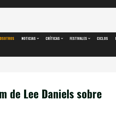
OSOTROS
NOTICIAS
CRÍTICAS
FESTIVALES
CICLOS
lm de Lee Daniels sobre