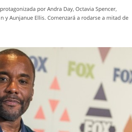
á protagonizada por Andra Day, Octavia Spencer,
n y Aunjanue Ellis. Comenzará a rodarse a mitad de