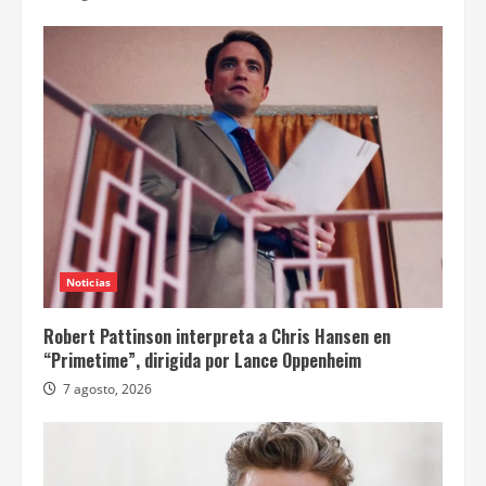
Noticias
Robert Pattinson interpreta a Chris Hansen en
“Primetime”, dirigida por Lance Oppenheim
7 agosto, 2026