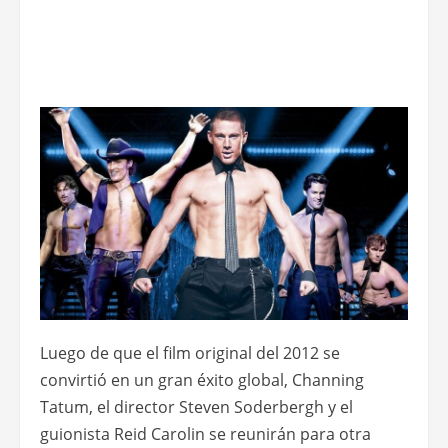
Luego de que el film original del 2012 se
convirtió en un gran éxito global, Channing
Tatum, el director Steven Soderbergh y el
guionista Reid Carolin se reunirán para otra