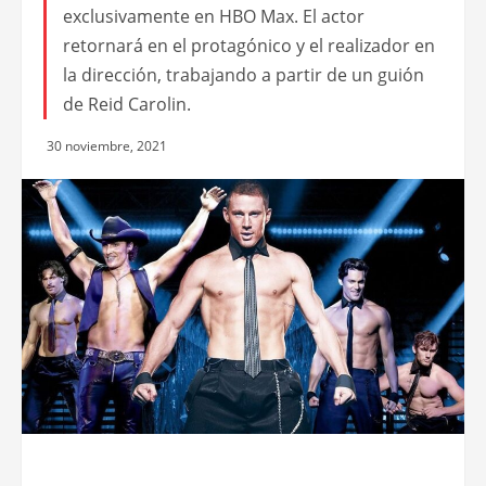
exclusivamente en HBO Max. El actor
retornará en el protagónico y el realizador en
la dirección, trabajando a partir de un guión
de Reid Carolin.
30 noviembre, 2021