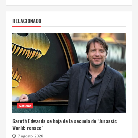
RELACIONADO
Noticias
Gareth Edwards se baja de la secuela de “Jurassic
World: renace”
7 agosto, 2026