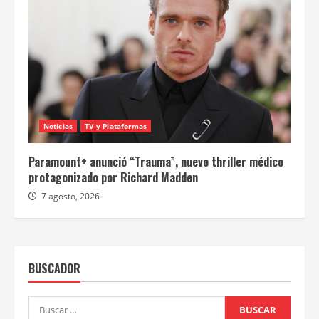
Noticias
TV y Plataformas
Paramount+ anunció “Trauma”, nuevo thriller médico
protagonizado por Richard Madden
7 agosto, 2026
BUSCADOR
Buscar: