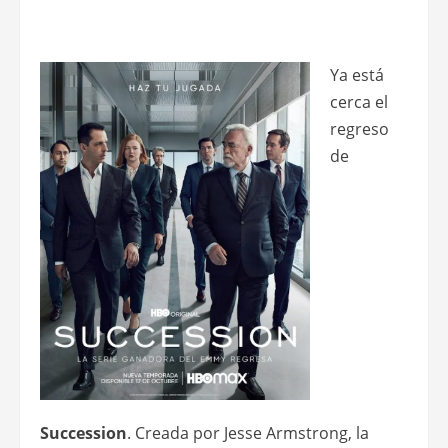
Ya está
cerca el
regreso
de
Succession
. Creada por Jesse Armstrong, la