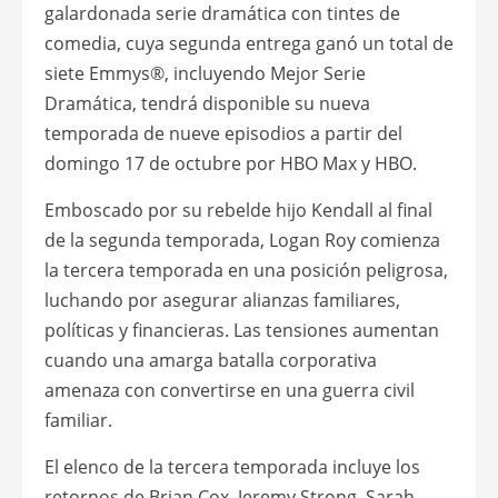
galardonada serie dramática con tintes de
comedia, cuya segunda entrega ganó un total de
siete Emmys®, incluyendo Mejor Serie
Dramática, tendrá disponible su nueva
temporada de nueve episodios a partir del
domingo 17 de octubre por HBO Max y HBO.
Emboscado por su rebelde hijo Kendall al final
de la segunda temporada, Logan Roy comienza
la tercera temporada en una posición peligrosa,
luchando por asegurar alianzas familiares,
políticas y financieras. Las tensiones aumentan
cuando una amarga batalla corporativa
amenaza con convertirse en una guerra civil
familiar.
El elenco de la tercera temporada incluye los
retornos de Brian Cox, Jeremy Strong, Sarah