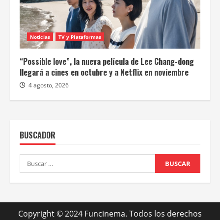
Noticias
TV y Plataformas
“Possible love”, la nueva película de Lee Chang-dong
llegará a cines en octubre y a Netflix en noviembre
4 agosto, 2026
BUSCADOR
Buscar:
Copyright © 2024 Funcinema. Todos los derechos