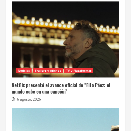
Noticias
Trailers y Afiches
TV y Plataformas
Netflix presentó el avance oficial de “Fito Páez: el
mundo cabe en una canción”
6 agosto, 2026