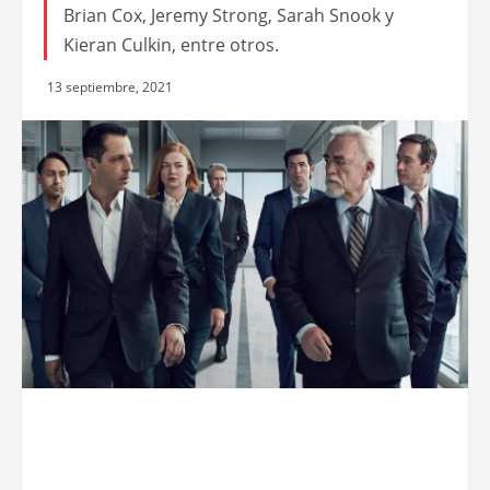
Brian Cox, Jeremy Strong, Sarah Snook y
Kieran Culkin, entre otros.
13 septiembre, 2021