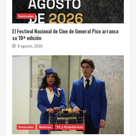
Festivales
El Festival Nacional de Cine de General Pico arranca
su 10ª edición
6 agosto, 2026
Festivales
Noticias
TV y Plataformas