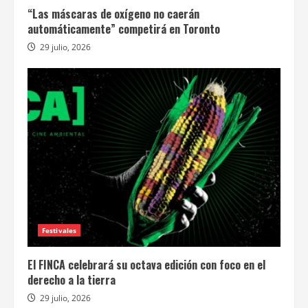
“Las máscaras de oxígeno no caerán
automáticamente” competirá en Toronto
29 julio, 2026
Festivales
El FINCA celebrará su octava edición con foco en el
derecho a la tierra
29 julio, 2026