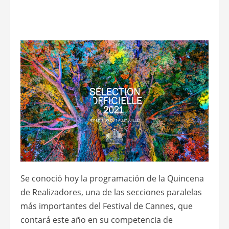
Se conoció hoy la programación de la Quincena
de Realizadores, una de las secciones paralelas
más importantes del Festival de Cannes, que
contará este año en su competencia de