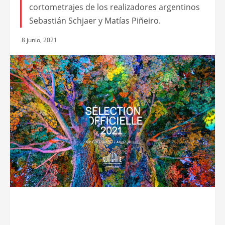
cortometrajes de los realizadores argentinos
Sebastián Schjaer y Matías Piñeiro.
8 junio, 2021