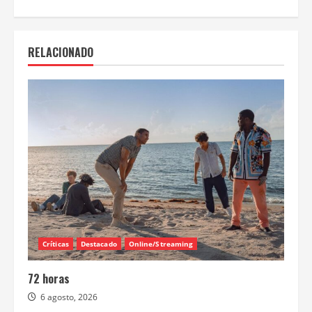
RELACIONADO
Críticas
Destacado
Online/Streaming
72 horas
6 agosto, 2026