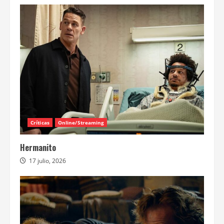
Críticas
Online/Streaming
Hermanito
17 julio, 2026