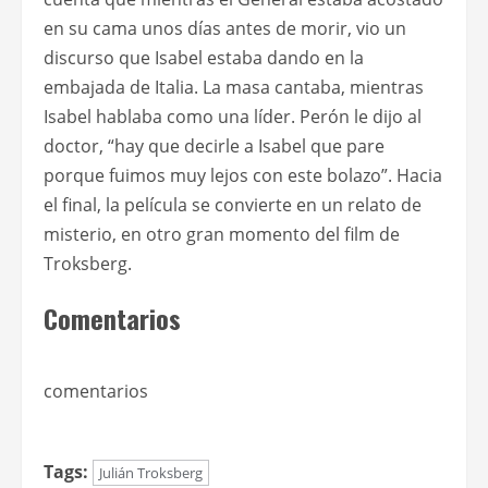
en su cama unos días antes de morir, vio un
discurso que Isabel estaba dando en la
embajada de Italia. La masa cantaba, mientras
Isabel hablaba como una líder. Perón le dijo al
doctor, “hay que decirle a Isabel que pare
porque fuimos muy lejos con este bolazo”. Hacia
el final, la película se convierte en un relato de
misterio, en otro gran momento del film de
Troksberg.
Comentarios
comentarios
Tags:
Julián Troksberg