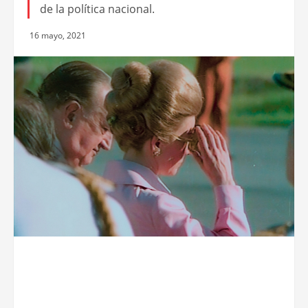
de la política nacional.
16 mayo, 2021