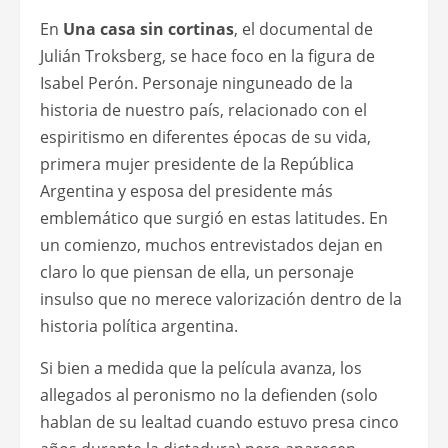
En
Una casa sin cortinas
, el documental de
Julián Troksberg, se hace foco en la figura de
Isabel Perón. Personaje ninguneado de la
historia de nuestro país, relacionado con el
espiritismo en diferentes épocas de su vida,
primera mujer presidente de la República
Argentina y esposa del presidente más
emblemático que surgió en estas latitudes. En
un comienzo, muchos entrevistados dejan en
claro lo que piensan de ella, un personaje
insulso que no merece valorización dentro de la
historia política argentina.
Si bien a medida que la película avanza, los
allegados al peronismo no la defienden (solo
hablan de su lealtad cuando estuvo presa cinco