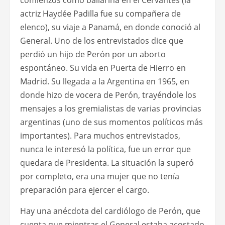
actriz Haydée Padilla fue su compañera de
elenco), su viaje a Panamá, en donde conoció al
General. Uno de los entrevistados dice que
perdió un hijo de Perón por un aborto
espontáneo. Su vida en Puerta de Hierro en
Madrid. Su llegada a la Argentina en 1965, en
donde hizo de vocera de Perón, trayéndole los
mensajes a los gremialistas de varias provincias
argentinas (uno de sus momentos políticos más
importantes). Para muchos entrevistados,
nunca le interesó la política, fue un error que
quedara de Presidenta. La situación la superó
por completo, era una mujer que no tenía
preparación para ejercer el cargo.
Hay una anécdota del cardiólogo de Perón, que
cuenta que mientras el General estaba acostado