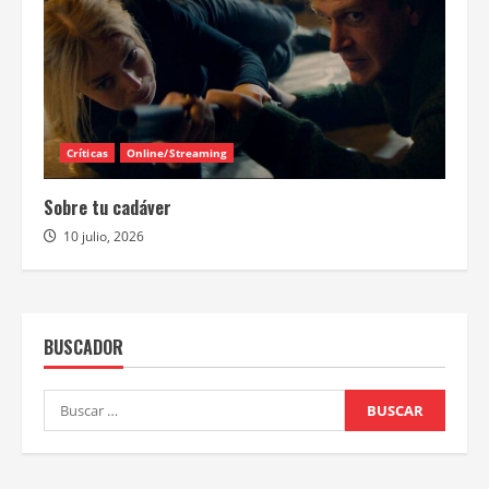
Críticas
Online/Streaming
Sobre tu cadáver
10 julio, 2026
BUSCADOR
Buscar: