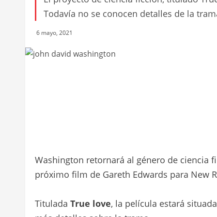
Todavía no se conocen detalles de la tram
6 mayo, 2021
Washington retornará al género de ciencia fi
próximo film de Gareth Edwards para New R
Titulada
True love
, la película estará situ