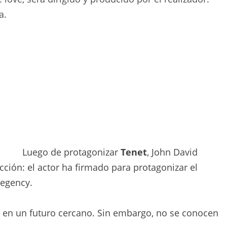
a.
Luego de protagonizar
Tenet
, John David
cción: el actor ha firmado para protagonizar el
egency.
ada en un futuro cercano. Sin embargo, no se conocen