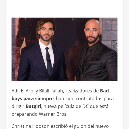
Adil El Arbi y Bilall Fallah, realizadores de
Bad
boys para siempre
, han sido contratados para
dirigir
Batgirl
, nueva película de DC que está
preparando Warner Bros.
Christina Hodson escribió el guión del nuevo