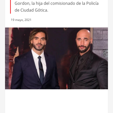
Gordon, la hija del comisionado de la Policía
de Ciudad Gótica.
19 mayo, 2021