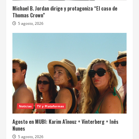
Michael B. Jordan dirige y protagoniza “El caso de
Thomas Crown”
5 agosto, 2026
Noticias
TV y Plataformas
Agosto en MUBI: Karim Aïnouz + Vinterberg + Inês
Nunes
5 agosto, 2026