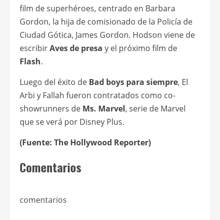
film de superhéroes, centrado en Barbara
Gordon, la hija de comisionado de la Policía de
Ciudad Gótica, James Gordon. Hodson viene de
escribir
Aves de presa
y el próximo film de
Flash
.
Luego del éxito de
Bad boys para siempre
, El
Arbi y Fallah fueron contratados como co-
showrunners de
Ms. Marvel
, serie de Marvel
que se verá por Disney Plus.
(Fuente: The Hollywood Reporter)
Comentarios
comentarios