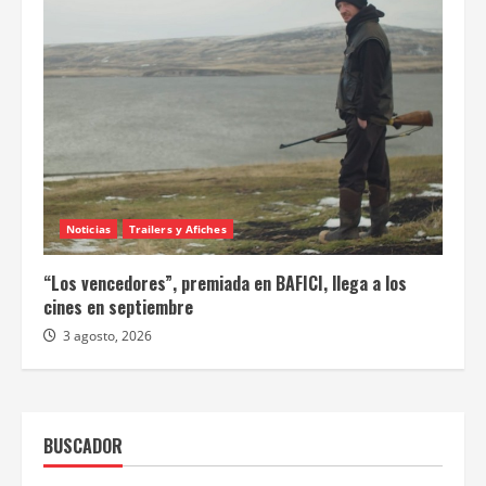
Noticias
Trailers y Afiches
“Los vencedores”, premiada en BAFICI, llega a los
cines en septiembre
3 agosto, 2026
BUSCADOR