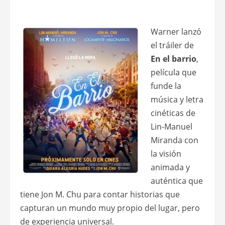
Warner lanzó
el tráiler de
En el barrio
,
película que
funde la
música y letra
cinéticas de
Lin-Manuel
Miranda con
la visión
animada y
auténtica que
tiene Jon M. Chu para contar historias que
capturan un mundo muy propio del lugar, pero
de experiencia universal.