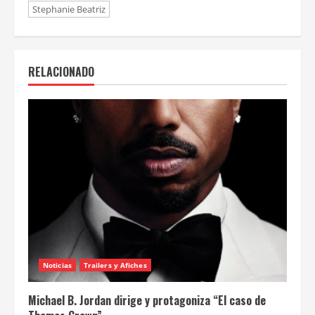
Stephanie Beatriz
RELACIONADO
Noticias
Trailers y Afiches
Michael B. Jordan dirige y protagoniza “El caso de