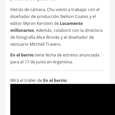
Detrás de cámara, Chu volvió a trabajar con el
diseñador de producción Nelson Coates y el
editor Myron Kerstein de
Locamente
millonarios
. Además, colaboró con la directora
de fotografía Alice Brooks y el diseñador de
vestuario Mitchell Travers.
En el barrio
tiene fecha de estreno anunciada
para el 17 de junio en Argentina.
Mirá el tráiler de
En el barrio
: