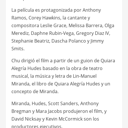
La película es protagonizada por Anthony
Ramos, Corey Hawkins, la cantante y
compositora Leslie Grace, Melissa Barrera, Olga
Merediz, Daphne Rubin-Vega, Gregory Diaz IV,
Stephanie Beatriz, Dascha Polanco y Jimmy
Smits.
Chu dirigió el film a partir de un guion de Quiara
Alegría Hudes basado en la obra de teatro
musical, la música y letra de Lin-Manuel
Miranda, el libro de Quiara Alegría Hudes y un
concepto de Miranda.
Miranda, Hudes, Scott Sanders, Anthony
Bregman y Mara Jacobs produjeron el film, y
David Nicksay y Kevin McCormick son los
productores ejecutivos.