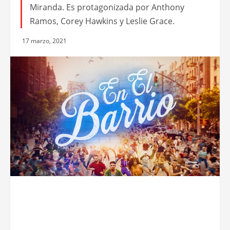
Miranda. Es protagonizada por Anthony
Ramos, Corey Hawkins y Leslie Grace.
17 marzo, 2021