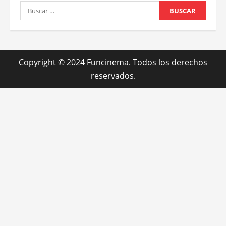
Buscar:
Copyright © 2024 Funcinema. Todos los derechos
reservados.