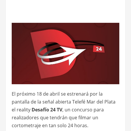
El próximo 18 de abril se estrenará por la
pantalla de la señal abierta Telefé Mar del Plata
el reality
Desafío 24 TV
, un concurso para
realizadores que tendrán que filmar un
cortometraje en tan solo 24 horas.