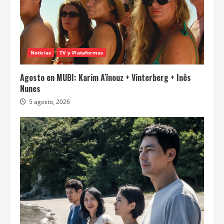
Noticias
TV y Plataformas
Agosto en MUBI: Karim Aïnouz + Vinterberg + Inês
Nunes
5 agosto, 2026