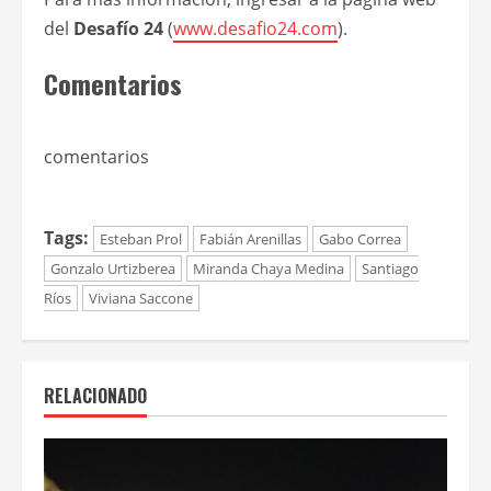
del
Desafío 24
(
www.desafio24.com
).
Comentarios
comentarios
Tags:
Esteban Prol
Fabián Arenillas
Gabo Correa
Gonzalo Urtizberea
Miranda Chaya Medina
Santiago
Ríos
Viviana Saccone
RELACIONADO