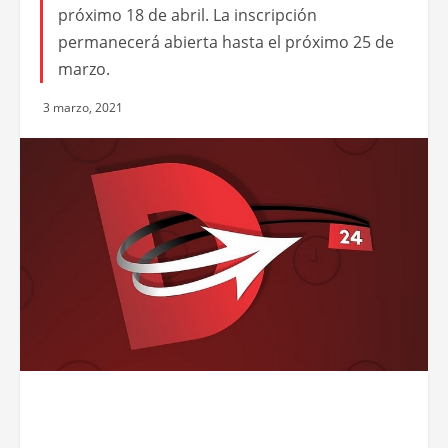
próximo 18 de abril. La inscripción
permanecerá abierta hasta el próximo 25 de
marzo.
3 marzo, 2021