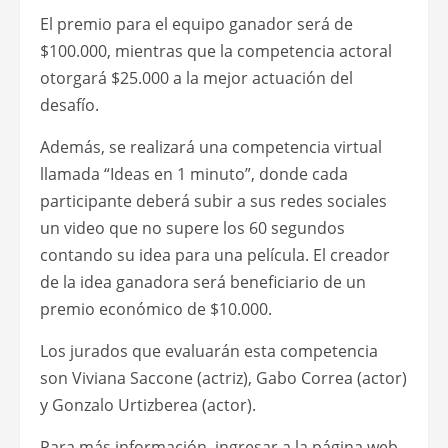
El premio para el equipo ganador será de
$100.000, mientras que la competencia actoral
otorgará $25.000 a la mejor actuación del
desafío.
Además, se realizará una competencia virtual
llamada “Ideas en 1 minuto”, donde cada
participante deberá subir a sus redes sociales
un video que no supere los 60 segundos
contando su idea para una película. El creador
de la idea ganadora será beneficiario de un
premio económico de $10.000.
Los jurados que evaluarán esta competencia
son Viviana Saccone (actriz), Gabo Correa (actor)
y Gonzalo Urtizberea (actor).
Para más información, ingresar a la página web