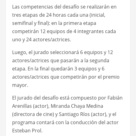
Las competencias del desafío se realizarán en
tres etapas de 24 horas cada una (inicial,
semifinal y final): en la primera etapa
competirán 12 equipos de 4 integrantes cada
uno y 24 actores/actrices.
Luego, el jurado seleccionará 6 equipos y 12
actores/actrices que pasarán a la segunda
etapa. En la final quedarán 3 equipos y 6
actores/actrices que competirán por el premio
mayor.
El jurado del desafío está compuesto por Fabián
Arenillas (actor), Miranda Chaya Medina
(directora de cine) y Santiago Ríos (actor), y el
programa contará con la conducción del actor
Esteban Prol.