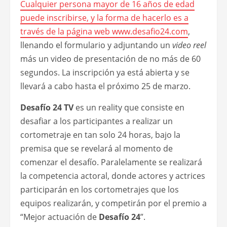
Cualquier persona mayor de 16 años de edad
puede inscribirse, y la forma de hacerlo es a
través de la página web
www.desafio24.com
,
llenando el formulario y adjuntando un
video reel
más un video de presentación de no más de 60
segundos. La inscripción ya está abierta y se
llevará a cabo hasta el próximo 25 de marzo.
Desafío 24 TV
es un reality que consiste en
desafiar a los participantes a realizar un
cortometraje en tan solo 24 horas, bajo la
premisa que se revelará al momento de
comenzar el desafío. Paralelamente se realizará
la competencia actoral, donde actores y actrices
participarán en los cortometrajes que los
equipos realizarán, y competirán por el premio a
“Mejor actuación de
Desafío 24
”.