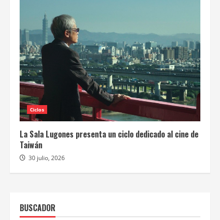
Ciclos
La Sala Lugones presenta un ciclo dedicado al cine de
Taiwán
30 julio, 2026
BUSCADOR