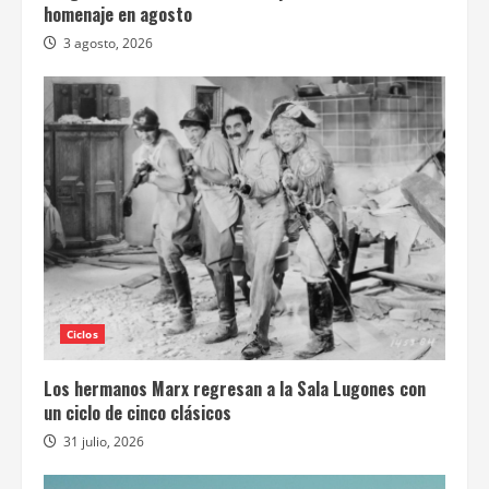
homenaje en agosto
3 agosto, 2026
Ciclos
Los hermanos Marx regresan a la Sala Lugones con
un ciclo de cinco clásicos
31 julio, 2026