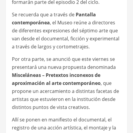
formarán parte del episodio 2 del ciclo.
Se recuerda que a través de
Pantalla
contemporánea
, el Museo reúne a directores
de diferentes expresiones del séptimo arte que
van desde el documental, ficción y experimental
a través de largos y cortometrajes.
Por otra parte, se anunció que este viernes se
presentará una nueva propuesta denominada
Misceláneas – Pretextos inconexos de
aproximación al arte contemporáneo
, que
propone un acercamiento a distintas facetas de
artistas que estuvieron en la institución desde
distintos puntos de vista creativos.
Allí se ponen en manifiesto el documental, el
registro de una acción artística, el montaje y la