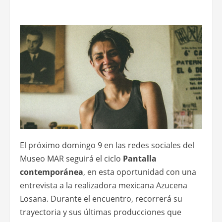
El próximo domingo 9 en las redes sociales del
Museo MAR seguirá el ciclo
Pantalla
contemporánea
, en esta oportunidad con una
entrevista a la realizadora mexicana Azucena
Losana. Durante el encuentro, recorrerá su
trayectoria y sus últimas producciones que