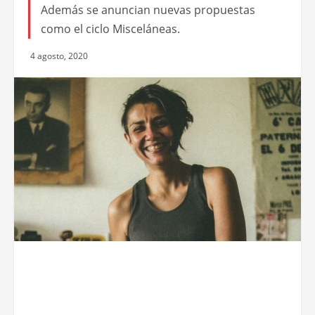
Además se anuncian nuevas propuestas
como el ciclo Misceláneas.
4 agosto, 2020