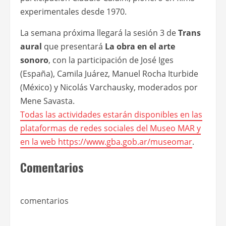
experimentales desde 1970.
La semana próxima llegará la sesión 3 de
Trans
aural
que presentará
La obra en el arte
sonoro
, con la participación de José Iges
(España), Camila Juárez, Manuel Rocha Iturbide
(México) y Nicolás Varchausky, moderados por
Mene Savasta.
Todas las actividades estarán disponibles en las
plataformas de redes sociales del Museo MAR y
en la web
https://www.gba.gob.ar/museomar
.
Comentarios
comentarios