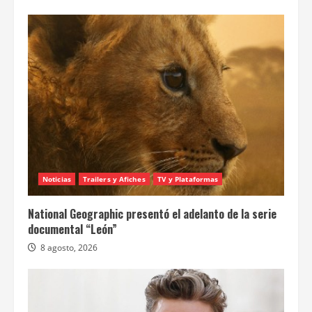
Noticias
Trailers y Afiches
TV y Plataformas
National Geographic presentó el adelanto de la serie
documental “León”
8 agosto, 2026