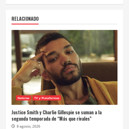
RELACIONADO
Noticias
TV y Plataformas
Justice Smith y Charlie Gillespie se suman a la
segunda temporada de “Más que rivales”
8 agosto, 2026