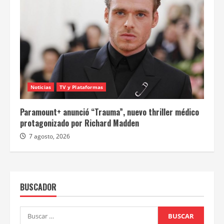
Noticias
TV y Plataformas
Paramount+ anunció “Trauma”, nuevo thriller médico
protagonizado por Richard Madden
7 agosto, 2026
BUSCADOR
Buscar: