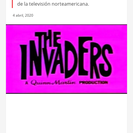
de la televisión norteamericana.
4 abril, 2020