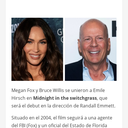
Megan Fox y Bruce Willis se unieron a Emile
Hirsch en
Midnight in the switchgrass
, que
será el debut en la dirección de Randall Emmett.
Situado en el 2004, el film seguirá a una agente
del FBI (Fox) y un oficial del Estado de Florida