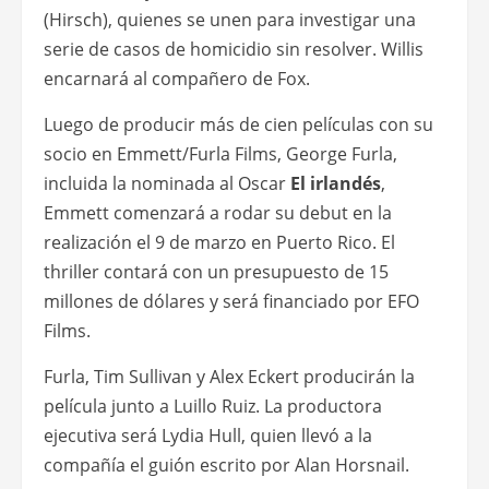
(Hirsch), quienes se unen para investigar una
serie de casos de homicidio sin resolver. Willis
encarnará al compañero de Fox.
Luego de producir más de cien películas con su
socio en Emmett/Furla Films, George Furla,
incluida la nominada al Oscar
El irlandés
,
Emmett comenzará a rodar su debut en la
realización el 9 de marzo en Puerto Rico. El
thriller contará con un presupuesto de 15
millones de dólares y será financiado por EFO
Films.
Furla, Tim Sullivan y Alex Eckert producirán la
película junto a Luillo Ruiz. La productora
ejecutiva será Lydia Hull, quien llevó a la
compañía el guión escrito por Alan Horsnail.