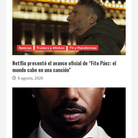
Noticias
Trailers y Afiches
TV y Plataformas
Netflix presentó el avance oficial de “Fito Páez: el
mundo cabe en una canción”
6 agosto, 2026