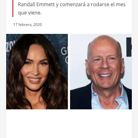
Randall Emmett y comenzará a rodarse el mes
que viene.
17 febrero, 2020