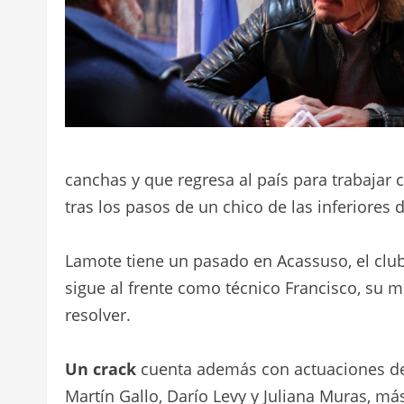
canchas y que regresa al país para trabajar 
tras los pasos de un chico de las inferiores
Lamote tiene un pasado en Acassuso, el clu
sigue al frente como técnico Francisco, su 
resolver.
Un crack
cuenta además con actuaciones de A
Martín Gallo, Darío Levy y Juliana Muras, más