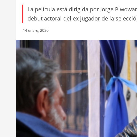
La película está dirigida por Jorge Piwowa
debut actoral del ex jugador de la selecci
14 enero, 2020