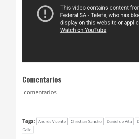
Comentarios
comentarios
Tags:
Andrés Vicente
Christian Sancho
Daniel de Vita
D
Gallo