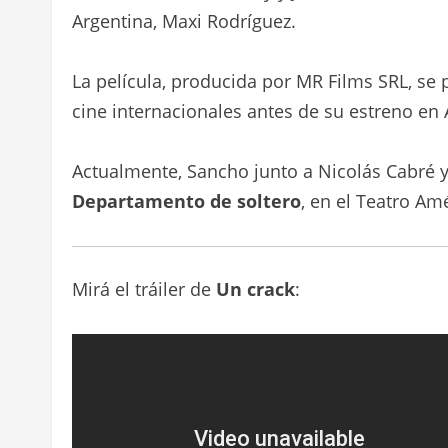
Argentina, Maxi Rodríguez.
La película, producida por MR Films SRL, se p
cine internacionales antes de su estreno en
Actualmente, Sancho junto a Nicolás Cabré 
Departamento de soltero
, en el Teatro Am
Mirá el tráiler de
Un crack
: