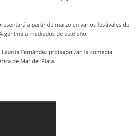
resentará a partir de marzo en varios festivales de
 Argentina a mediados de este año.
y Laurita Fernández protagonizan la comedia
érica de Mar del Plata.