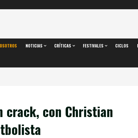
OSOTROS
NOTICIAS
CRÍTICAS
FESTIVALES
CICLOS
n crack, con Christian
tbolista