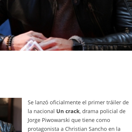
Se lanzó oficialmente el primer tráiler de
la nacional
Un crack
, drama policial de
Jorge Piwowarski que tiene como
protagonista a Christian Sancho en la