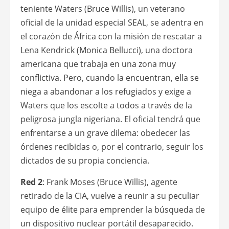
teniente Waters (Bruce Willis), un veterano
oficial de la unidad especial SEAL, se adentra en
el corazón de África con la misión de rescatar a
Lena Kendrick (Monica Bellucci), una doctora
americana que trabaja en una zona muy
conflictiva. Pero, cuando la encuentran, ella se
niega a abandonar a los refugiados y exige a
Waters que los escolte a todos a través de la
peligrosa jungla nigeriana. El oficial tendrá que
enfrentarse a un grave dilema: obedecer las
órdenes recibidas o, por el contrario, seguir los
dictados de su propia conciencia.
Red 2
: Frank Moses (Bruce Willis), agente
retirado de la CIA, vuelve a reunir a su peculiar
equipo de élite para emprender la búsqueda de
un dispositivo nuclear portátil desaparecido.