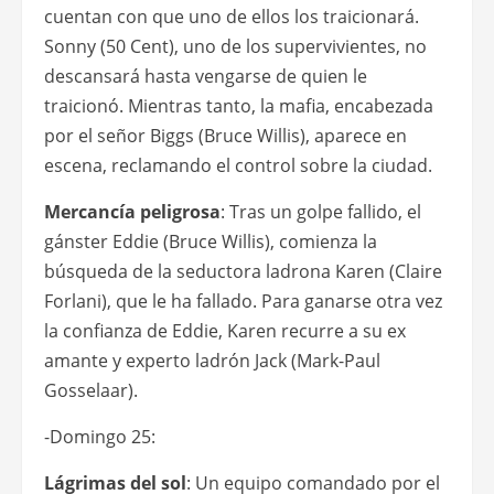
cuentan con que uno de ellos los traicionará.
Sonny (50 Cent), uno de los supervivientes, no
descansará hasta vengarse de quien le
traicionó. Mientras tanto, la mafia, encabezada
por el señor Biggs (Bruce Willis), aparece en
escena, reclamando el control sobre la ciudad.
Mercancía peligrosa
: Tras un golpe fallido, el
gánster Eddie (Bruce Willis), comienza la
búsqueda de la seductora ladrona Karen (Claire
Forlani), que le ha fallado. Para ganarse otra vez
la confianza de Eddie, Karen recurre a su ex
amante y experto ladrón Jack (Mark-Paul
Gosselaar).
-Domingo 25:
Lágrimas del sol
: Un equipo comandado por el