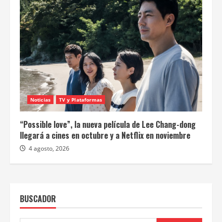
Noticias
TV y Plataformas
“Possible love”, la nueva película de Lee Chang-dong
llegará a cines en octubre y a Netflix en noviembre
4 agosto, 2026
BUSCADOR