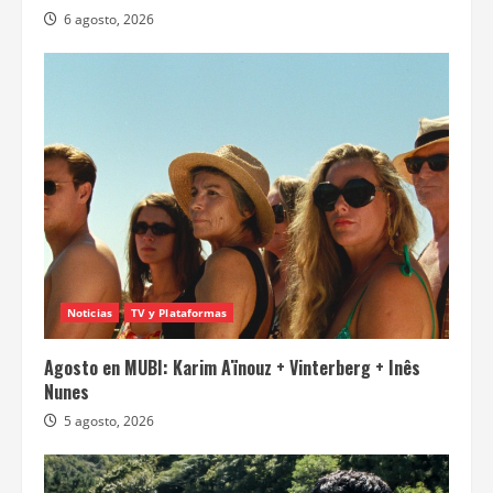
6 agosto, 2026
Noticias
TV y Plataformas
Agosto en MUBI: Karim Aïnouz + Vinterberg + Inês
Nunes
5 agosto, 2026