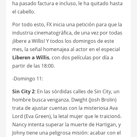
ha pasado factura e incluso, le ha quitado hasta
el cabello.
Por todo esto, FX inicia una petición para que la
industria cinematográfica, de una vez por todas
¡libere a Willis! Y todos los domingos de este
mes, la señal homenajea al actor en el especial
Liberen a Willis
, con dos películas por día a
partir de las 18:00.
-Domingo 11:
Sin City 2
: En las sórdidas calles de Sin City, un
hombre busca venganza. Dwight (Josh Brolin)
trata de ajustar cuentas con la misteriosa Ava
Lord (Eva Green), la letal mujer que le traicionó.
Nancy intenta superar la muerte de Hartigan, y
Johny tiene una peligrosa misión: acabar con el