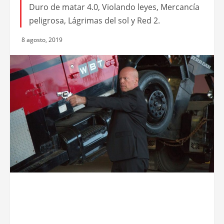
Duro de matar 4.0, Violando leyes, Mercancía
peligrosa, Lágrimas del sol y Red 2.
8 agosto, 2019