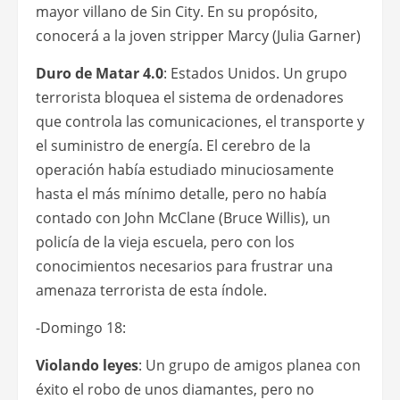
mayor villano de Sin City. En su propósito,
conocerá a la joven stripper Marcy (Julia Garner)
Duro de Matar 4.0
: Estados Unidos. Un grupo
terrorista bloquea el sistema de ordenadores
que controla las comunicaciones, el transporte y
el suministro de energía. El cerebro de la
operación había estudiado minuciosamente
hasta el más mínimo detalle, pero no había
contado con John McClane (Bruce Willis), un
policía de la vieja escuela, pero con los
conocimientos necesarios para frustrar una
amenaza terrorista de esta índole.
-Domingo 18:
Violando leyes
: Un grupo de amigos planea con
éxito el robo de unos diamantes, pero no