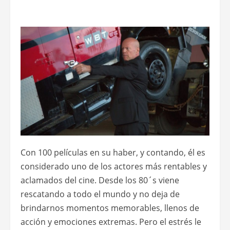
Con 100 películas en su haber, y contando, él es
considerado uno de los actores más rentables y
aclamados del cine. Desde los 80´s viene
rescatando a todo el mundo y no deja de
brindarnos momentos memorables, llenos de
acción y emociones extremas. Pero el estrés le