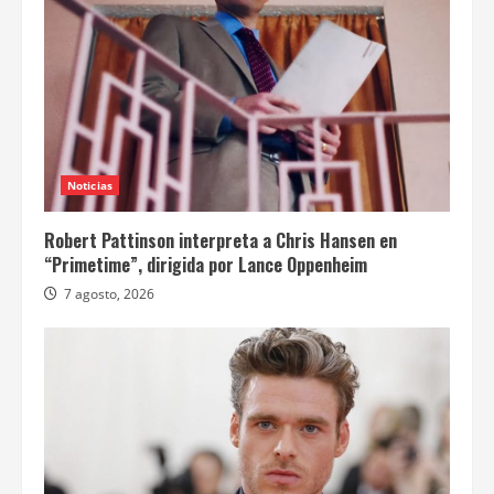
Noticias
Robert Pattinson interpreta a Chris Hansen en
“Primetime”, dirigida por Lance Oppenheim
7 agosto, 2026