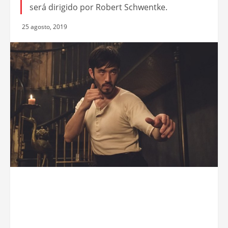
será dirigido por Robert Schwentke.
25 agosto, 2019