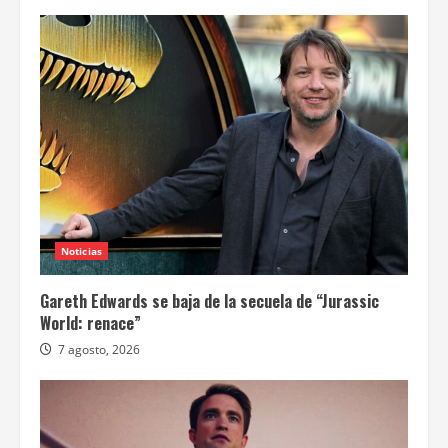
Noticias
Gareth Edwards se baja de la secuela de “Jurassic
World: renace”
7 agosto, 2026