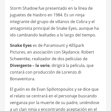
Storm Shadow fue presentado en la línea de
juguetes de Hasbro en 1984. Es un ninja
integrante del grupo de villanos de Cobra y el
antagonista principal de Snake Eyes, aunque ha
ido cambiando lealtades a lo largo del tiempo.
Snake Eyes
es de Paramount y AllSpark
Pictures, en asociación con Skydance. Robert
Schwentke, realizador de dos películas de
Divergente – la serie
, dirigirá la película, que
contará con producción de Lorenzo di
Bonaventura.
El guión es de Evan Spiliotopoulos y se dice que
el relato se centrará en el personaje buscando
venganza por la muerte de su padre, uniéndose
a un clan ninja y encontrando aceptación en el