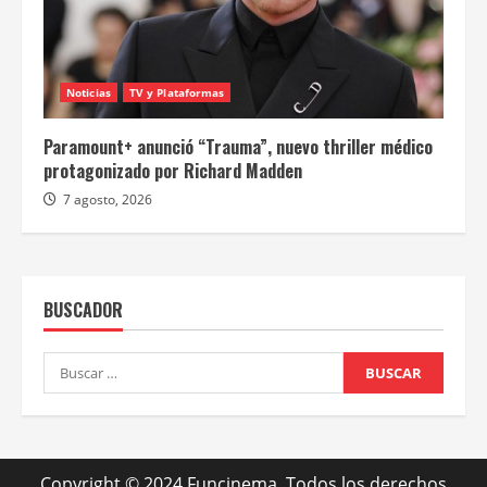
Noticias
TV y Plataformas
Paramount+ anunció “Trauma”, nuevo thriller médico
protagonizado por Richard Madden
7 agosto, 2026
BUSCADOR
Buscar:
Copyright © 2024 Funcinema. Todos los derechos