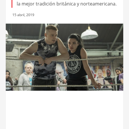
la mejor tradición británica y norteamericana.
15 abril, 2019