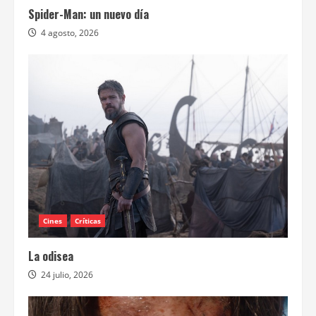
Spider-Man: un nuevo día
4 agosto, 2026
Cines
Críticas
La odisea
24 julio, 2026