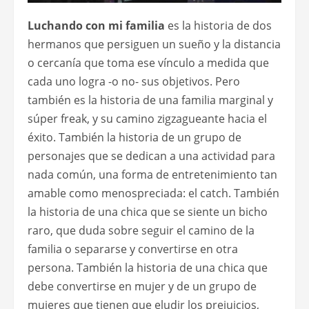
Luchando con mi familia
es la historia de dos
hermanos que persiguen un sueño y la distancia
o cercanía que toma ese vínculo a medida que
cada uno logra -o no- sus objetivos. Pero
también es la historia de una familia marginal y
súper freak, y su camino zigzagueante hacia el
éxito. También la historia de un grupo de
personajes que se dedican a una actividad para
nada común, una forma de entretenimiento tan
amable como menospreciada: el catch. También
la historia de una chica que se siente un bicho
raro, que duda sobre seguir el camino de la
familia o separarse y convertirse en otra
persona. También la historia de una chica que
debe convertirse en mujer y de un grupo de
mujeres que tienen que eludir los prejuicios,