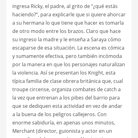
ingresa Ricky, el padre, al grito de “¿qué estás
haciendo?”, para explicarle que si quiere ahorcar
a su hermana lo que tiene que hacer es tomarla
de otro modo entre los brazos. Claro que hace
su ingreso la madre y le enseña a Saraya cómo
escaparse de esa situación. La escena es cómica
y sumamente efectiva, pero también incómoda
por la manera en que los personajes naturalizan
la violencia. Así se presentan los Knight, esta
típica familia de clase obrera británica que, cual
troupe circense, organiza combates de catch a
la vez que entrenan a los pibes del barrio para
que se dediquen esta actividad en vez de andar
a la buena de los peligros callejeros. Con
enorme sabiduría, en apenas unos minutos,
Merchant (director, guionista y actor en un