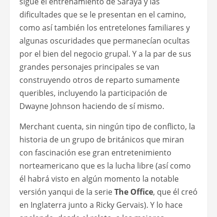
sigue el entrenamiento de Saraya y las
dificultades que se le presentan en el camino,
como así también los entretelones familiares y
algunas oscuridades que permanecían ocultas
por el bien del negocio grupal. Y a la par de sus
grandes personajes principales se van
construyendo otros de reparto sumamente
queribles, incluyendo la participación de
Dwayne Johnson haciendo de sí mismo.
Merchant cuenta, sin ningún tipo de conflicto, la
historia de un grupo de británicos que miran
con fascinación ese gran entretenimiento
norteamericano que es la lucha libre (así como
él habrá visto en algún momento la notable
versión yanqui de la serie
The Office
, que él creó
en Inglaterra junto a Ricky Gervais). Y lo hace