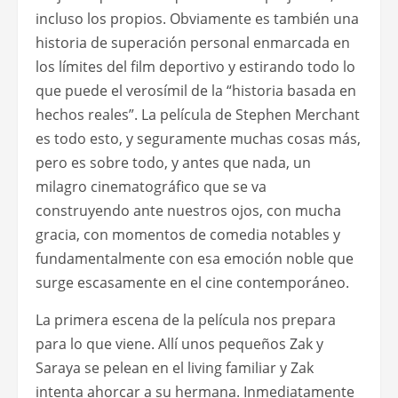
incluso los propios. Obviamente es también una
historia de superación personal enmarcada en
los límites del film deportivo y estirando todo lo
que puede el verosímil de la “historia basada en
hechos reales”. La película de Stephen Merchant
es todo esto, y seguramente muchas cosas más,
pero es sobre todo, y antes que nada, un
milagro cinematográfico que se va
construyendo ante nuestros ojos, con mucha
gracia, con momentos de comedia notables y
fundamentalmente con esa emoción noble que
surge escasamente en el cine contemporáneo.
La primera escena de la película nos prepara
para lo que viene. Allí unos pequeños Zak y
Saraya se pelean en el living familiar y Zak
intenta ahorcar a su hermana. Inmediatamente