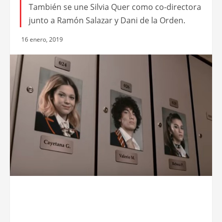
También se une Silvia Quer como co-directora
junto a Ramón Salazar y Dani de la Orden.
16 enero, 2019