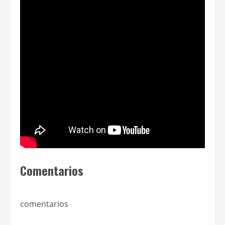
Comentarios
comentarios