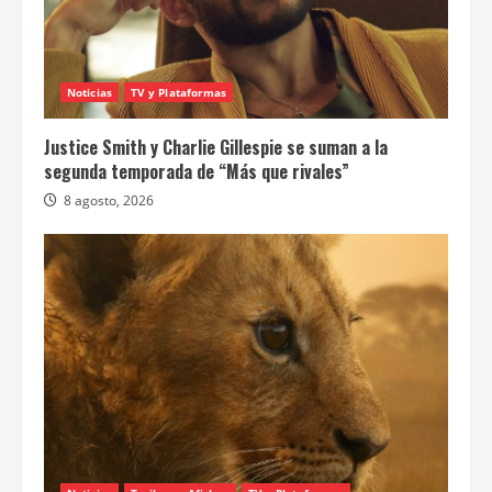
Noticias
TV y Plataformas
Justice Smith y Charlie Gillespie se suman a la
segunda temporada de “Más que rivales”
8 agosto, 2026