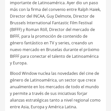
importante de Latinoamérica. Ayer dio un paso
más con la firma del convenio entre Ralph Haiek,
Director del INCAA, Guy Delmote, Director de
Brussels International Fantastic Film Festival
(BIFFF) y Roman Röll, Director del mercado de
BIFFF, para la promoción de contenido de
género fantástico en TV y series, creando un
nuevo mercado en Bruselas durante el próximo
BIFFF para conectar el talento de Latinoamérica
y Europa.
Blood Window nuclea las novedades del cine de
género de Latinoamérica, un sector que crece
anualmente en los mercados de todo el mundo
y permite a través de sus iniciativas forjar
alianzas estratégicas tanto a nivel regional como
entre Asia, Europa y América Latina.