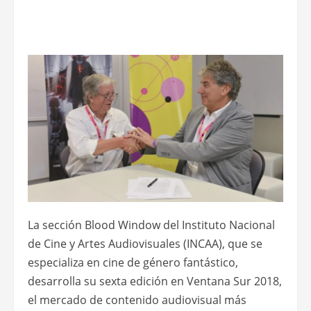
La sección Blood Window del Instituto Nacional
de Cine y Artes Audiovisuales (INCAA), que se
especializa en cine de género fantástico,
desarrolla su sexta edición en Ventana Sur 2018,
el mercado de contenido audiovisual más