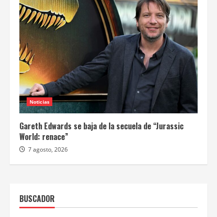
Noticias
Gareth Edwards se baja de la secuela de “Jurassic
World: renace”
7 agosto, 2026
BUSCADOR