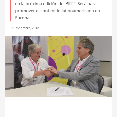
en la próxima edición del BIFFF. Será para
promover el contenido latinoamericano en
Europa.
11 diciembre, 2018