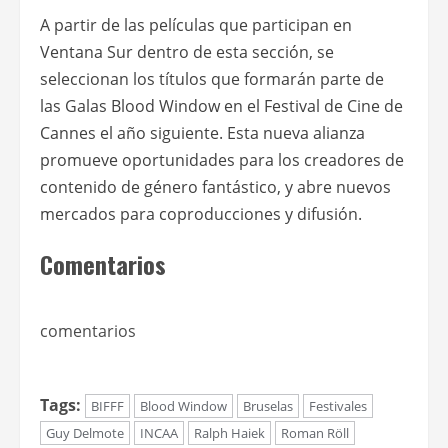
A partir de las películas que participan en
Ventana Sur dentro de esta sección, se
seleccionan los títulos que formarán parte de
las Galas Blood Window en el Festival de Cine de
Cannes el año siguiente. Esta nueva alianza
promueve oportunidades para los creadores de
contenido de género fantástico, y abre nuevos
mercados para coproducciones y difusión.
Comentarios
comentarios
Tags:
BIFFF
Blood Window
Bruselas
Festivales
Guy Delmote
INCAA
Ralph Haiek
Roman Röll