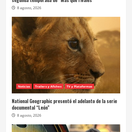
8 agosto, 2026
Noticias
Trailers y Afiches
TV y Plataformas
National Geographic presentó el adelanto de la serie
documental “León”
8 agosto, 2026