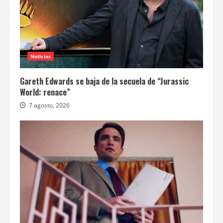
Noticias
Gareth Edwards se baja de la secuela de “Jurassic
World: renace”
7 agosto, 2026