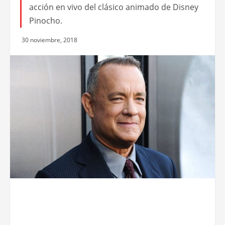
acción en vivo del clásico animado de Disney
Pinocho.
30 noviembre, 2018