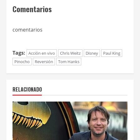
Comentarios
comentarios
Tags:
Acción en vivo
Chris Weitz
Disney
Paul King
Pinocho
Reversión
Tom Hanks
RELACIONADO