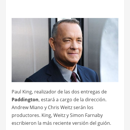
Paul King, realizador de las dos entregas de
Paddington
, estará a cargo de la dirección.
Andrew Miano y Chris Weitz serán los
productores. King, Weitz y Simon Farnaby
escribieron la más reciente versión del guión.