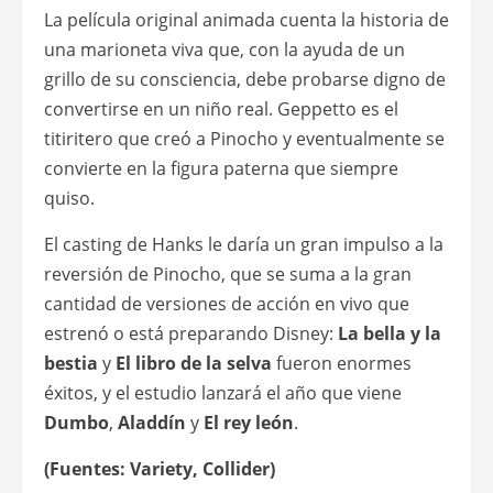
La película original animada cuenta la historia de
una marioneta viva que, con la ayuda de un
grillo de su consciencia, debe probarse digno de
convertirse en un niño real. Geppetto es el
titiritero que creó a Pinocho y eventualmente se
convierte en la figura paterna que siempre
quiso.
El casting de Hanks le daría un gran impulso a la
reversión de Pinocho, que se suma a la gran
cantidad de versiones de acción en vivo que
estrenó o está preparando Disney:
La bella y la
bestia
y
El libro de la selva
fueron enormes
éxitos, y el estudio lanzará el año que viene
Dumbo
,
Aladdín
y
El rey león
.
(Fuentes: Variety, Collider)