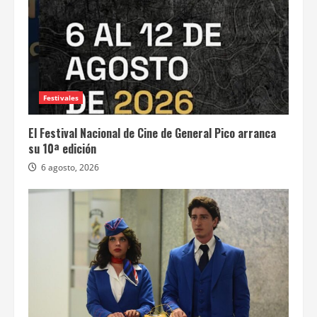
Festivales
El Festival Nacional de Cine de General Pico arranca
su 10ª edición
6 agosto, 2026