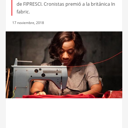
de FIPRESCI. Cronistas premió a la británica In
fabric.
17 noviembre, 2018