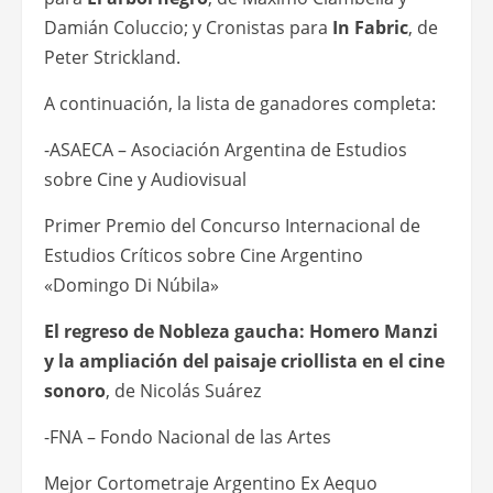
Damián Coluccio; y Cronistas para
In Fabric
, de
Peter Strickland.
A continuación, la lista de ganadores completa:
-ASAECA – Asociación Argentina de Estudios
sobre Cine y Audiovisual
Primer Premio del Concurso Internacional de
Estudios Críticos sobre Cine Argentino
«Domingo Di Núbila»
El regreso de Nobleza gaucha: Homero Manzi
y la ampliación del paisaje criollista en el cine
sonoro
, de Nicolás Suárez
-FNA – Fondo Nacional de las Artes
Mejor Cortometraje Argentino Ex Aequo