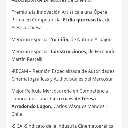
Premio a la Innovación Artística a una Ópera
Prima en Competencia:
El día que resistía
, de
Alessia Chiesa
Mención Especial:
Yo niña
, de Natural Arpajou
Mención Especial:
Construcciones
, de Fernando
Martín Restelli
-RECAM – Reunión Especializada de Autoridades
Cinematográficas y Audiovisuales del Mercosur
Mejor Película Mercosureña en Competencia
Latinoamericana:
Las cruces de Teresa
Arredondo Lugon
, Carlos Vásquez Méndez –
Chile
-SICA -Sindicato de la Industria Cinematográfica