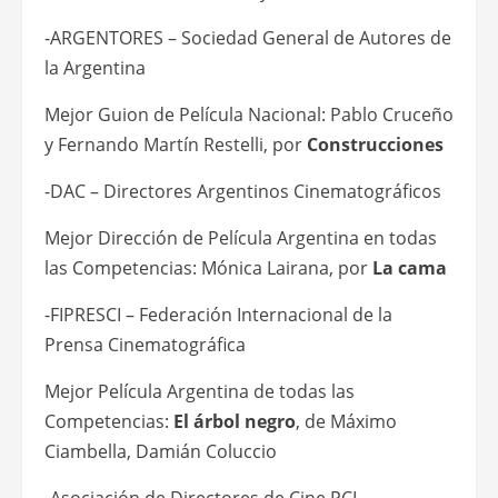
-ARGENTORES – Sociedad General de Autores de
la Argentina
Mejor Guion de Película Nacional: Pablo Cruceño
y Fernando Martín Restelli, por
Construcciones
-DAC – Directores Argentinos Cinematográficos
Mejor Dirección de Película Argentina en todas
las Competencias: Mónica Lairana, por
La cama
-FIPRESCI – Federación Internacional de la
Prensa Cinematográfica
Mejor Película Argentina de todas las
Competencias:
El árbol negro
, de Máximo
Ciambella, Damián Coluccio
-Asociación de Directores de Cine PCI