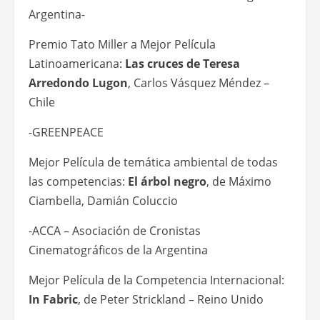
Argentina-
Premio Tato Miller a Mejor Película
Latinoamericana:
Las cruces de Teresa
Arredondo Lugon
, Carlos Vásquez Méndez –
Chile
-GREENPEACE
Mejor Película de temática ambiental de todas
las competencias:
El árbol negro
, de Máximo
Ciambella, Damián Coluccio
-ACCA – Asociación de Cronistas
Cinematográficos de la Argentina
Mejor Película de la Competencia Internacional:
In Fabric
, de Peter Strickland – Reino Unido