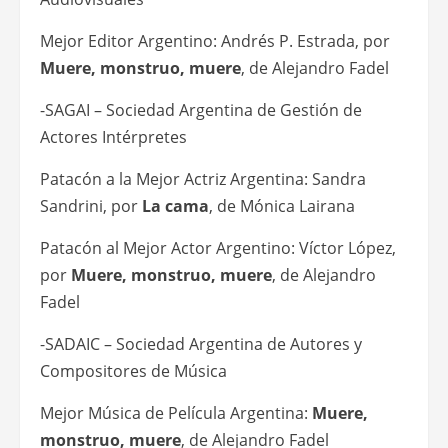
Mejor Editor Argentino: Andrés P. Estrada, por
Muere, monstruo, muere
, de Alejandro Fadel
-SAGAI – Sociedad Argentina de Gestión de
Actores Intérpretes
Patacón a la Mejor Actriz Argentina: Sandra
Sandrini, por
La cama
, de Mónica Lairana
Patacón al Mejor Actor Argentino: Víctor López,
por
Muere, monstruo, muere
, de Alejandro
Fadel
-SADAIC – Sociedad Argentina de Autores y
Compositores de Música
Mejor Música de Película Argentina:
Muere,
monstruo, muere
, de Alejandro Fadel