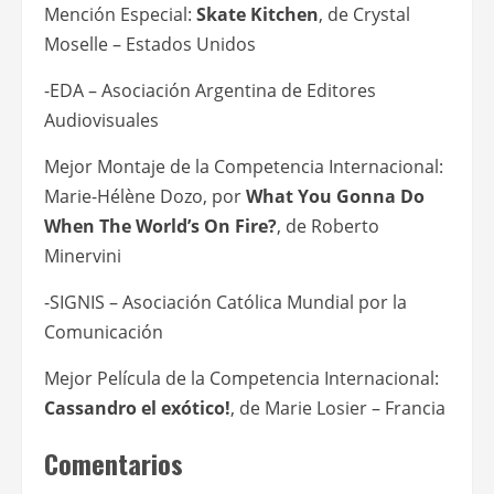
Mención Especial:
Skate Kitchen
, de Crystal
Moselle – Estados Unidos
-EDA – Asociación Argentina de Editores
Audiovisuales
Mejor Montaje de la Competencia Internacional:
Marie-Hélène Dozo, por
What You Gonna Do
When The World’s On Fire?
, de Roberto
Minervini
-SIGNIS – Asociación Católica Mundial por la
Comunicación
Mejor Película de la Competencia Internacional:
Cassandro el exótico!
, de Marie Losier – Francia
Comentarios