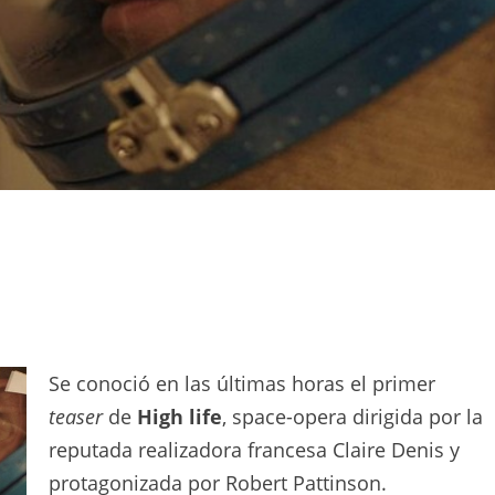
Se conoció en las últimas horas el primer
teaser
de
High life
, space-opera dirigida por la
reputada realizadora francesa Claire Denis y
protagonizada por Robert Pattinson.