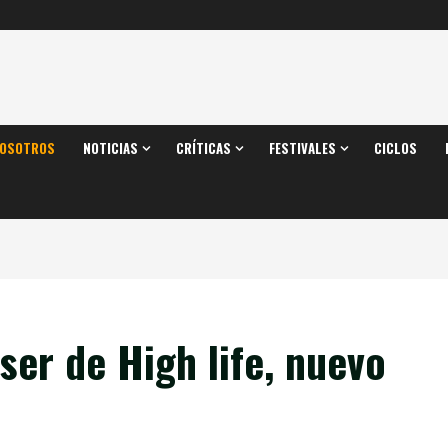
OSOTROS
NOTICIAS
CRÍTICAS
FESTIVALES
CICLOS
ser de High life, nuevo