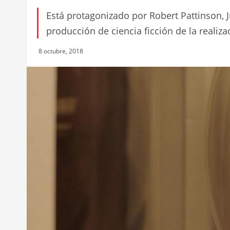
Está protagonizado por Robert Pattinson, J
producción de ciencia ficción de la realiza
8 octubre, 2018