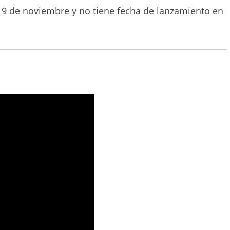
 9 de noviembre y no tiene fecha de lanzamiento en