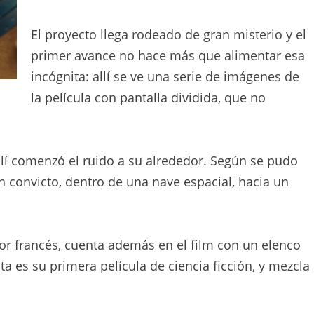
El proyecto llega rodeado de gran misterio y el
primer avance no hace más que alimentar esa
incógnita: allí se ve una serie de imágenes de
la película con pantalla dividida, que no
allí comenzó el ruido a su alrededor. Según se pudo
n convicto, dentro de una nave espacial, hacia un
tor francés, cuenta además en el film con un elenco
ta es su primera película de ciencia ficción, y mezcla