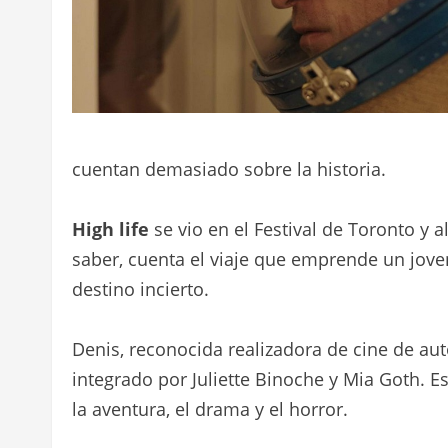
cuentan demasiado sobre la historia.
High life
se vio en el Festival de Toronto y 
saber, cuenta el viaje que emprende un jove
destino incierto.
Denis, reconocida realizadora de cine de au
integrado por Juliette Binoche y Mia Goth. Es
la aventura, el drama y el horror.