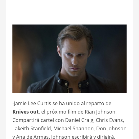
-Jamie Lee Curtis se ha unido al reparto de
Knives out
, el próximo film de Rian Johnson.
Compartirá cartel con Daniel Craig, Chris Evans,
Lakeith Stanfield, Michael Shannon, Don Johnson
y Ana de Armas. Johnson escribirá y dirigirá,