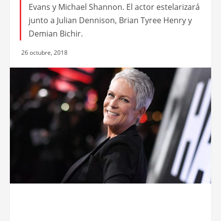
Evans y Michael Shannon. El actor estelarizará
junto a Julian Dennison, Brian Tyree Henry y
Demian Bichir.
26 octubre, 2018