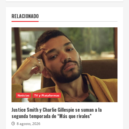
RELACIONADO
Noticias
TV y Plataformas
Justice Smith y Charlie Gillespie se suman a la
segunda temporada de “Más que rivales”
8 agosto, 2026