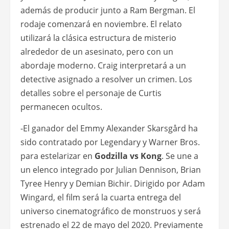
además de producir junto a Ram Bergman. El
rodaje comenzará en noviembre. El relato
utilizará la clásica estructura de misterio
alrededor de un asesinato, pero con un
abordaje moderno. Craig interpretará a un
detective asignado a resolver un crimen. Los
detalles sobre el personaje de Curtis
permanecen ocultos.
-El ganador del Emmy Alexander Skarsgård ha
sido contratado por Legendary y Warner Bros.
para estelarizar en
Godzilla vs Kong
. Se une a
un elenco integrado por Julian Dennison, Brian
Tyree Henry y Demian Bichir. Dirigido por Adam
Wingard, el film será la cuarta entrega del
universo cinematográfico de monstruos y será
estrenado el 22 de mayo del 2020. Previamente