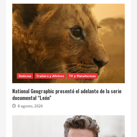
Noticias
Trailers y Afiches
TV y Plataformas
National Geographic presentó el adelanto de la serie
documental “León”
8 agosto, 2026