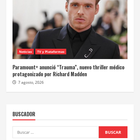
Noticias
TV y Plataformas
Paramount+ anunció “Trauma”, nuevo thriller médico
protagonizado por Richard Madden
7 agosto, 2026
BUSCADOR
Buscar: