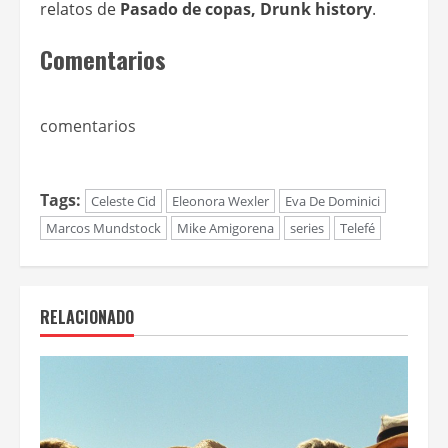
relatos de
Pasado de copas, Drunk history
.
Comentarios
comentarios
Tags:
Celeste Cid
Eleonora Wexler
Eva De Dominici
Marcos Mundstock
Mike Amigorena
series
Telefé
RELACIONADO