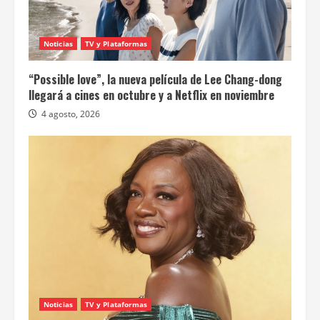
Noticias
TV y Plataformas
“Possible love”, la nueva película de Lee Chang-dong
llegará a cines en octubre y a Netflix en noviembre
4 agosto, 2026
Noticias
TV y Plataformas