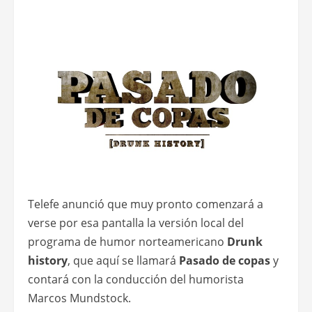
Telefe anunció que muy pronto comenzará a
verse por esa pantalla la versión local del
programa de humor norteamericano
Drunk
history
, que aquí se llamará
Pasado de copas
y
contará con la conducción del humorista
Marcos Mundstock.