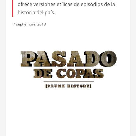
ofrece versiones etílicas de episodios de la
historia del país.
7 septiembre, 2018