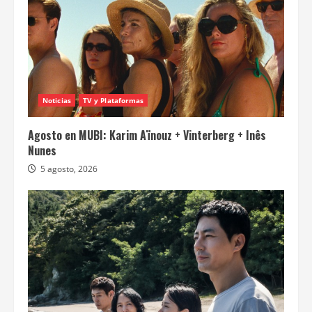
Noticias
TV y Plataformas
Agosto en MUBI: Karim Aïnouz + Vinterberg + Inês
Nunes
5 agosto, 2026