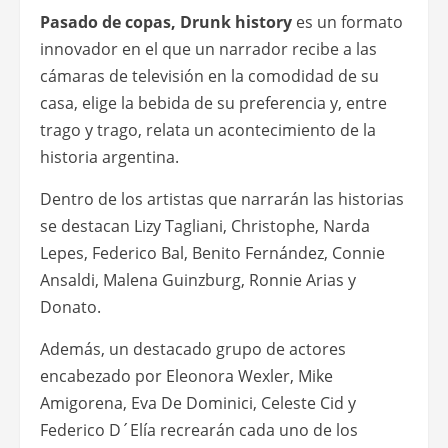
Pasado de copas, Drunk history
es un formato
innovador en el que un narrador recibe a las
cámaras de televisión en la comodidad de su
casa, elige la bebida de su preferencia y, entre
trago y trago, relata un acontecimiento de la
historia argentina.
Dentro de los artistas que narrarán las historias
se destacan Lizy Tagliani, Christophe, Narda
Lepes, Federico Bal, Benito Fernández, Connie
Ansaldi, Malena Guinzburg, Ronnie Arias y
Donato.
Además, un destacado grupo de actores
encabezado por Eleonora Wexler, Mike
Amigorena, Eva De Dominici, Celeste Cid y
Federico D´Elía recrearán cada uno de los