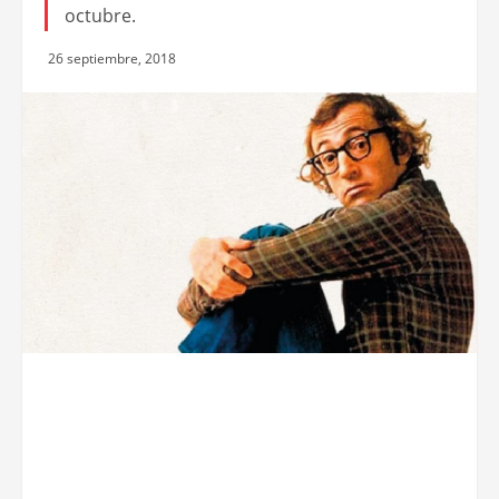
octubre.
26 septiembre, 2018