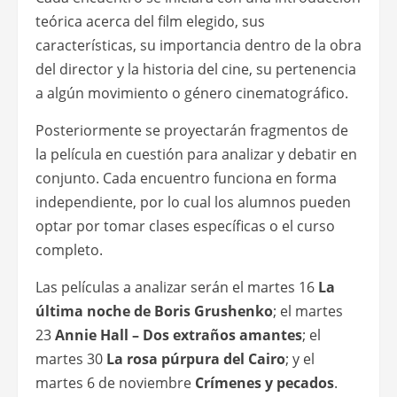
teórica acerca del film elegido, sus
características, su importancia dentro de la obra
del director y la historia del cine, su pertenencia
a algún movimiento o género cinematográfico.
Posteriormente se proyectarán fragmentos de
la película en cuestión para analizar y debatir en
conjunto. Cada encuentro funciona en forma
independiente, por lo cual los alumnos pueden
optar por tomar clases específicas o el curso
completo.
Las películas a analizar serán el martes 16
La
última noche de Boris Grushenko
; el martes
23
Annie Hall – Dos extraños amantes
; el
martes 30
La rosa púrpura del Cairo
; y el
martes 6 de noviembre
Crímenes y pecados
.