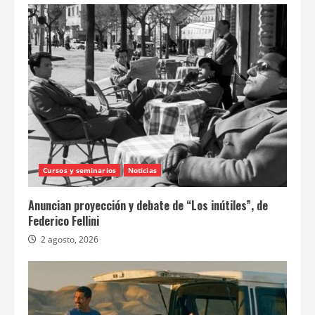
Cursos y seminarios
Noticias
Anuncian proyección y debate de “Los inútiles”, de
Federico Fellini
2 agosto, 2026