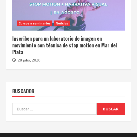
Cursos y seminarios
Noticias
Inscriben para un laboratorio de imagen en
movimiento con técnica de stop motion en Mar del
Plata
28 julio, 2026
BUSCADOR
Buscar: