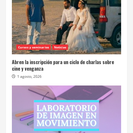
Cursos y seminarios
Noticias
Abren la inscripción para un ciclo de charlas sobre
cine y venganza
1 agosto, 2026