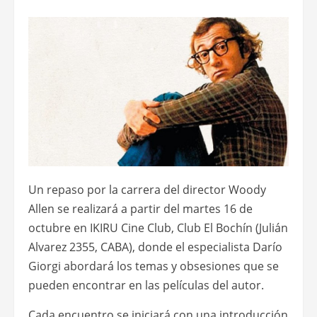
Un repaso por la carrera del director Woody
Allen se realizará a partir del martes 16 de
octubre en IKIRU Cine Club, Club El Bochín (Julián
Alvarez 2355, CABA), donde el especialista Darío
Giorgi abordará los temas y obsesiones que se
pueden encontrar en las películas del autor.
Cada encuentro se iniciará con una introducción