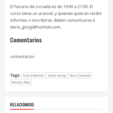
El horario de cursada es de 19:00 a 21:00. El
curso tiene un arancel, y quienes quieran recibir
informes o inscribirse, deben comunicarse a
dario_giorgi@hotmail.com.
Comentarios
comentarios
Tags:
Club El Bochín
Darío Giorgi
Ikiru Cineclub
Woody Allen
RELACIONADO