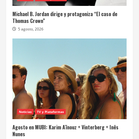
Michael B. Jordan dirige y protagoniza “El caso de
Thomas Crown”
5 agosto, 2026
Noticias
TV y Plataformas
Agosto en MUBI: Karim Aïnouz + Vinterberg + Inês
Nunes