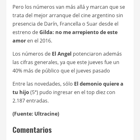
Pero los números van más allá y marcan que se
trata del mejor arranque del cine argentino sin
presencia de Darín, Francella o Suar desde el
estreno de
Gilda: no me arrepiento de este
amor
en el 2016.
Los números de
El Angel
potenciaron además
las cifras generales, ya que este jueves fue un
40% más de público que el jueves pasado
Entre las novedades, sólo
El demonio quiere a
tu hijo
(5ª) pudo ingresar en el top diez con
2.187 entradas.
(Fuente: Ultracine)
Comentarios