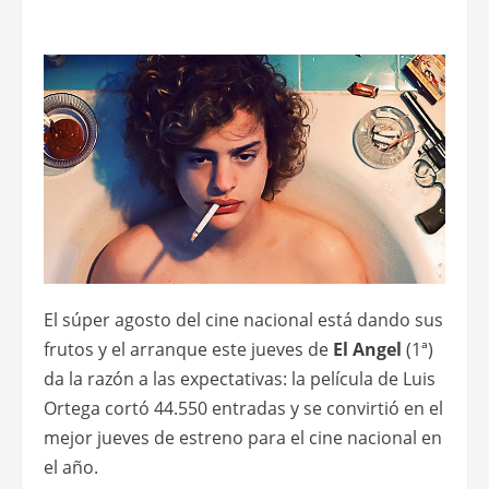
El súper agosto del cine nacional está dando sus
frutos y el arranque este jueves de
El Angel
(1ª)
da la razón a las expectativas: la película de Luis
Ortega cortó 44.550 entradas y se convirtió en el
mejor jueves de estreno para el cine nacional en
el año.