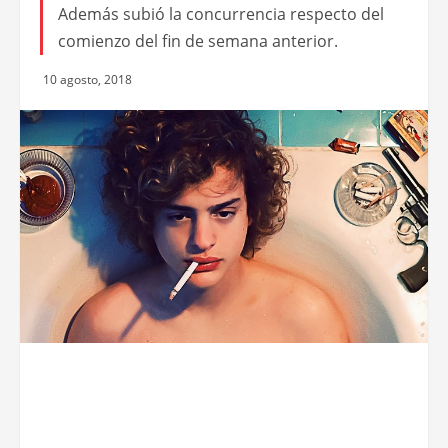
Además subió la concurrencia respecto del
comienzo del fin de semana anterior.
10 agosto, 2018