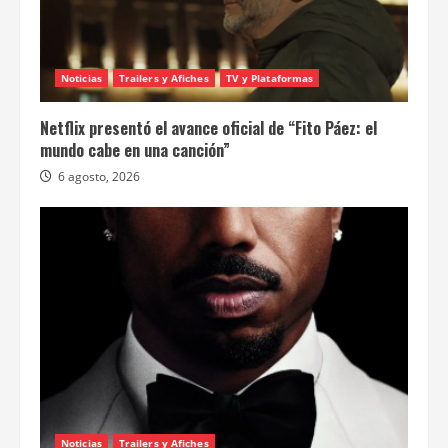
Noticias
Trailers y Afiches
TV y Plataformas
Netflix presentó el avance oficial de “Fito Páez: el
mundo cabe en una canción”
6 agosto, 2026
Noticias
Trailers y Afiches