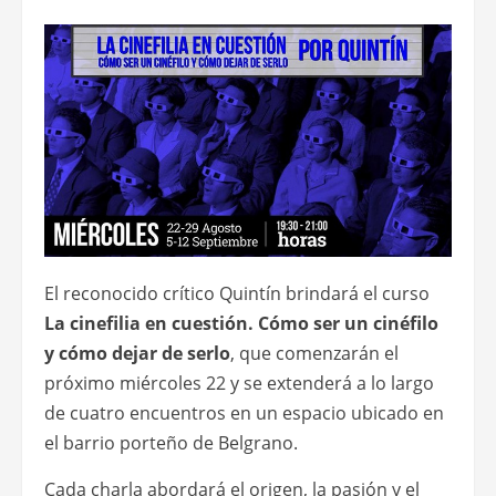
El reconocido crítico Quintín brindará el curso
La cinefilia en cuestión. Cómo ser un cinéfilo
y cómo dejar de serlo
, que comenzarán el
próximo miércoles 22 y se extenderá a lo largo
de cuatro encuentros en un espacio ubicado en
el barrio porteño de Belgrano.
Cada charla abordará el origen, la pasión y el