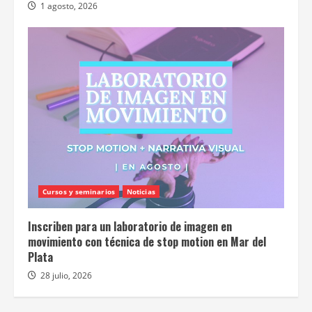
1 agosto, 2026
Cursos y seminarios
Noticias
Inscriben para un laboratorio de imagen en
movimiento con técnica de stop motion en Mar del
Plata
28 julio, 2026