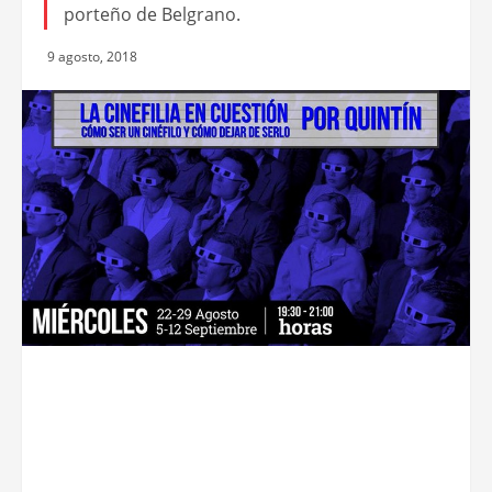
porteño de Belgrano.
9 agosto, 2018