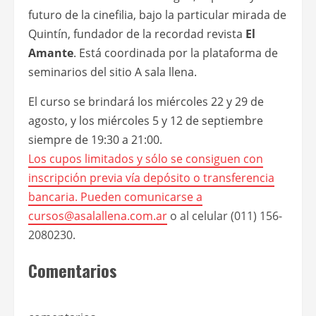
futuro de la cinefilia, bajo la particular mirada de
Quintín, fundador de la recordad revista
El
Amante
. Está coordinada por la plataforma de
seminarios del sitio A sala llena.
El curso se brindará los miércoles 22 y 29 de
agosto, y los miércoles 5 y 12 de septiembre
siempre de 19:30 a 21:00.
Los cupos limitados y sólo se consiguen con
inscripción previa vía depósito o transferencia
bancaria. Pueden comunicarse a
cursos@asalallena.com.ar
o al celular (011) 156-
2080230.
Comentarios