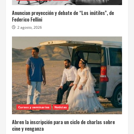
Anuncian proyección y debate de “Los inútiles”, de
Federico Fellini
2 agosto, 2026
Cursos y seminarios
Noticias
Abren la inscripción para un ciclo de charlas sobre
cine y venganza