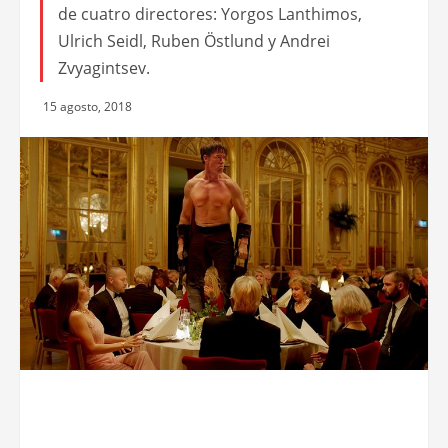
de cuatro directores: Yorgos Lanthimos,
Ulrich Seidl, Ruben Östlund y Andrei
Zvyagintsev.
15 agosto, 2018