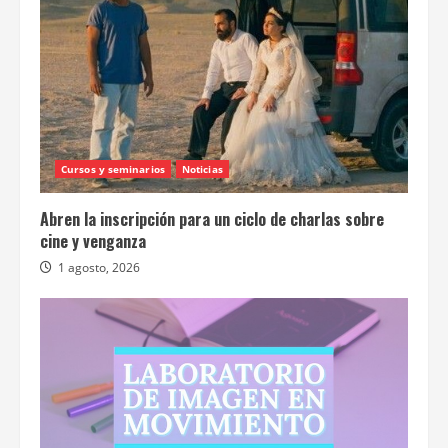
Cursos y seminarios
Noticias
Abren la inscripción para un ciclo de charlas sobre
cine y venganza
1 agosto, 2026