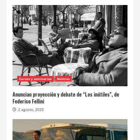
Cursos y seminarios
Noticias
Anuncian proyección y debate de “Los inútiles”, de
Federico Fellini
2 agosto, 2026