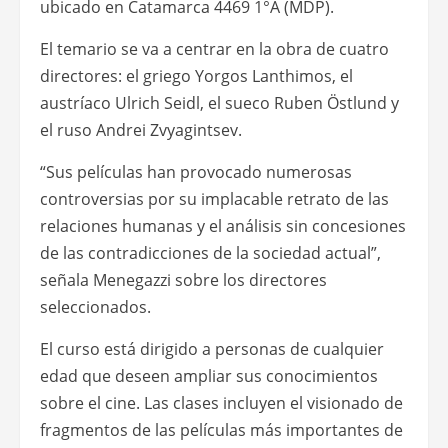
ubicado en Catamarca 4469 1°A (MDP).
El temario se va a centrar en la obra de cuatro
directores: el griego Yorgos Lanthimos, el
austríaco Ulrich Seidl, el sueco Ruben Östlund y
el ruso Andrei Zvyagintsev.
“Sus películas han provocado numerosas
controversias por su implacable retrato de las
relaciones humanas y el análisis sin concesiones
de las contradicciones de la sociedad actual”,
señala Menegazzi sobre los directores
seleccionados.
El curso está dirigido a personas de cualquier
edad que deseen ampliar sus conocimientos
sobre el cine. Las clases incluyen el visionado de
fragmentos de las películas más importantes de