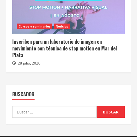
Cursos y seminarios
Noticias
Inscriben para un laboratorio de imagen en
movimiento con técnica de stop motion en Mar del
Plata
28 julio, 2026
BUSCADOR
Buscar: