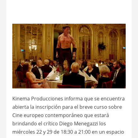
Kinema Producciones informa que se encuentra
abierta la inscripción para el breve curso sobre
Cine europeo contemporáneo que estará
brindando el crítico Diego Menegazzi los
miércoles 22 y 29 de 18:30 a 21:00 en un espacio